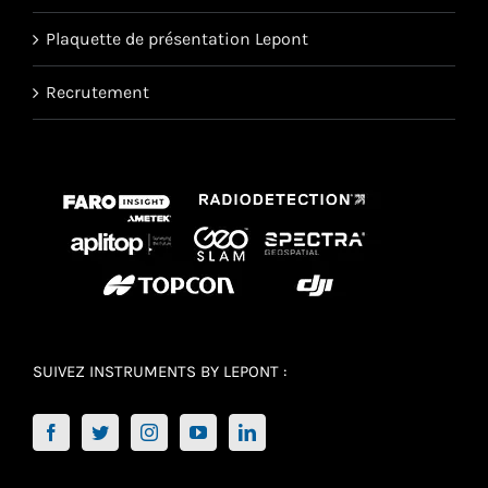
Plaquette de présentation Lepont
Recrutement
SUIVEZ INSTRUMENTS BY LEPONT :