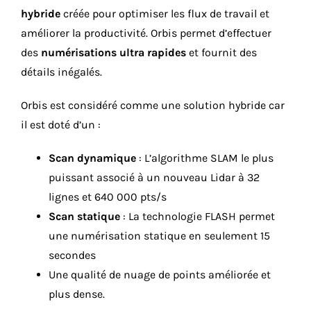
hybride
créée pour optimiser les flux de travail et
améliorer la productivité. Orbis permet d’effectuer
des
numérisations ultra rapides
et fournit des
détails inégalés.
Orbis est considéré comme une solution hybride car
il est doté d’un :
Scan dynamique
: L’algorithme SLAM le plus
puissant associé à un nouveau Lidar à 32
lignes et 640 000 pts/s
Scan statique
: La technologie FLASH permet
une numérisation statique en seulement 15
secondes
Une qualité de nuage de points améliorée et
plus dense.