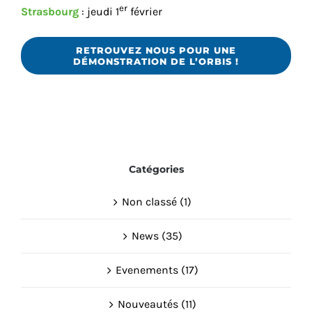
er
Strasbourg
: jeudi 1
février
RETROUVEZ NOUS POUR UNE
DÉMONSTRATION DE L’ORBIS !
Catégories
Non classé (1)
News (35)
Evenements (17)
Nouveautés (11)