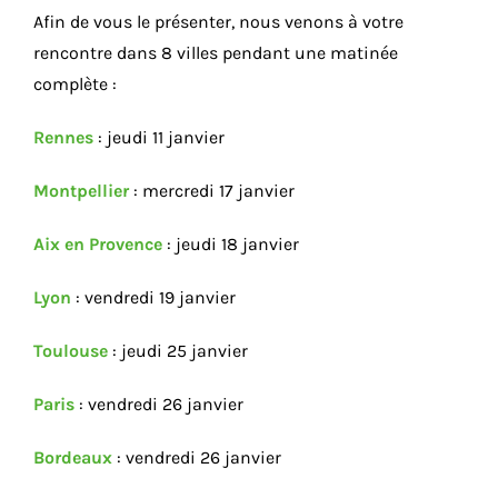
Afin de vous le présenter, nous venons à votre
rencontre dans 8 villes pendant une matinée
complète :
Rennes
: jeudi 11 janvier
Montpellier
: mercredi 17 janvier
Aix en Provence
: jeudi 18 janvier
Lyon
: vendredi 19 janvier
Toulouse
: jeudi 25 janvier
Paris
: vendredi 26 janvier
Bordeaux
: vendredi 26 janvier