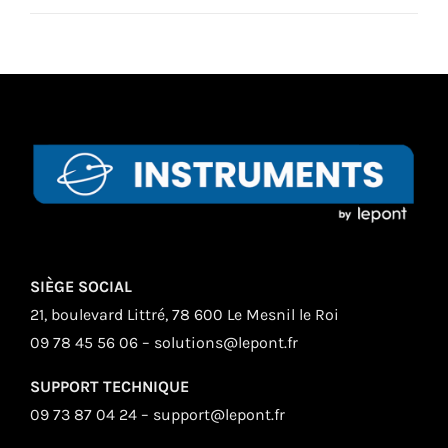
SIÈGE SOCIAL
21, boulevard Littré, 78 600 Le Mesnil le Roi
09 78 45 56 06 – solutions@lepont.fr
SUPPORT TECHNIQUE
09 73 87 04 24 – support@lepont.fr