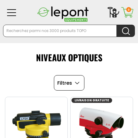
0
NIVEAUX OPTIQUES
Filtres
LIVRAISON GRATUITE