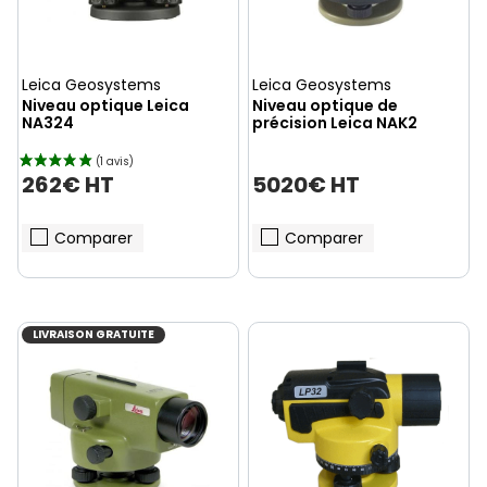
Leica Geosystems
Leica Geosystems
Niveau optique Leica
Niveau optique de
NA324
précision Leica NAK2
262€ HT
5020€ HT
Comparer
Comparer
LIVRAISON GRATUITE