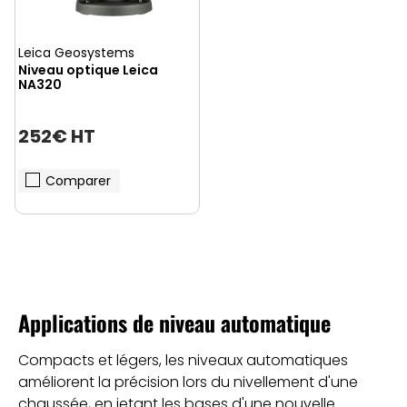
Leica Geosystems
Niveau optique Leica
NA320
252€ HT
Comparer
Applications de niveau automatique
Compacts et légers, les niveaux automatiques
améliorent la précision lors du nivellement d'une
chaussée, en jetant les bases d'une nouvelle