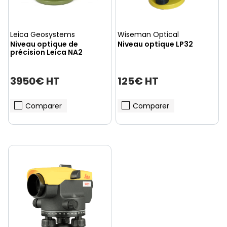
Leica Geosystems
Wiseman Optical
Niveau optique de
Niveau optique LP32
précision Leica NA2
3950€ HT
125€ HT
Comparer
Comparer