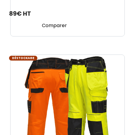
89€ HT
Comparer
DÉSTOCKAGE