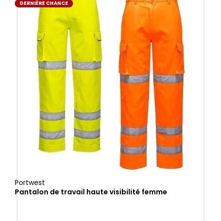
DERNIÈRE CHANCE
Portwest
Pantalon de travail haute visibilité femme