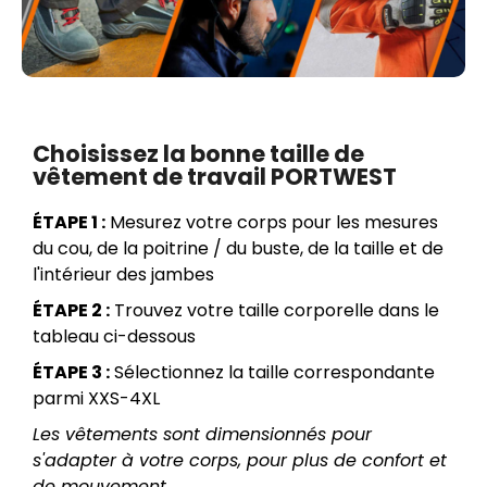
Choisissez la bonne taille de
vêtement de travail PORTWEST
ÉTAPE 1 :
Mesurez votre corps pour les mesures
du cou, de la poitrine / du buste, de la taille et de
l'intérieur des jambes
ÉTAPE 2 :
Trouvez votre taille corporelle dans le
tableau ci-dessous
ÉTAPE 3 :
Sélectionnez la taille correspondante
parmi XXS-4XL
Les vêtements sont dimensionnés pour
s'adapter à votre corps, pour plus de confort et
de mouvement