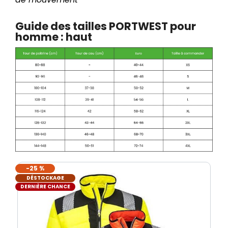
Guide des tailles PORTWEST pour
homme : haut
-25 %
DÉSTOCKAGE
DERNIÈRE CHANCE