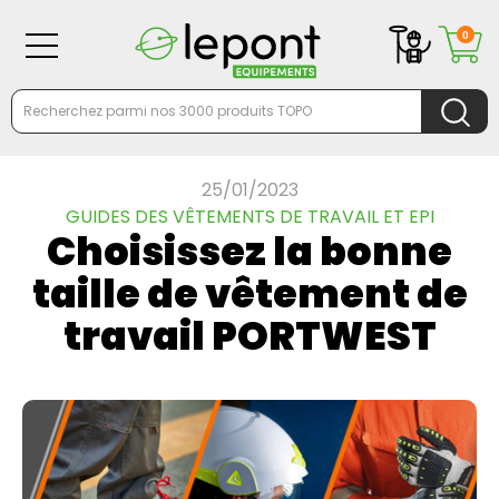
0
25/01/2023
GUIDES DES VÊTEMENTS DE TRAVAIL ET EPI
Choisissez la bonne
taille de vêtement de
travail PORTWEST