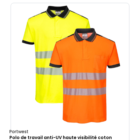
Portwest
Polo de travail anti-UV haute visibilité coton