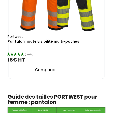
Portwest
Pantalon haute visibilité multi-poches
18€ HT
Comparer
Guide des tailles PORTWEST pour
femme : pantalon