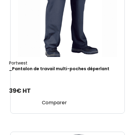
Portwest
_Pantalon de travail multi-poches déperlant
39€ HT
Comparer