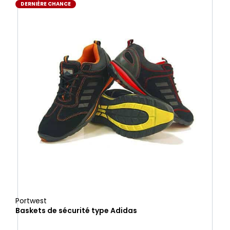
DERNIÈRE CHANCE
Portwest
Baskets de sécurité type Adidas