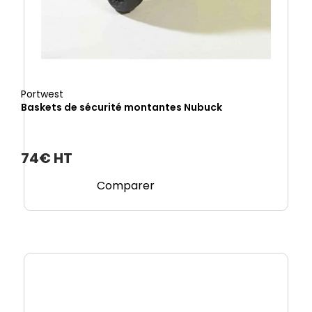
Portwest
Baskets de sécurité montantes Nubuck
74€ HT
Comparer