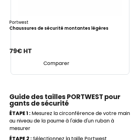
Portwest
Chaussures de sécurité montantes légères
79€ HT
Comparer
Guide des tailles PORTWEST pour
gants de sécurité
ÉTAPE 1 :
Mesurez la circonférence de votre main
au niveau de la paume à l'aide d'un ruban à
mesurer
ÉTAPE 2 :
Sélectionnez la taille Portwest