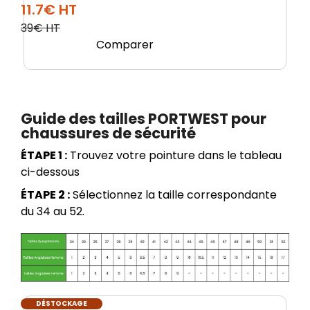
11.7€ HT
39€ HT
Comparer
Guide des tailles PORTWEST pour
chaussures de sécurité
ÉTAPE 1 :
Trouvez votre pointure dans le tableau
ci-dessous
ÉTAPE 2 :
Sélectionnez la taille correspondante
du 34 au 52.
DÉSTOCKAGE