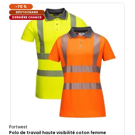
-70 %
DÉSTOCKAGE
DERNIÈRE CHANCE
Portwest
Polo de travail haute visibilité coton femme