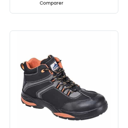
Comparer