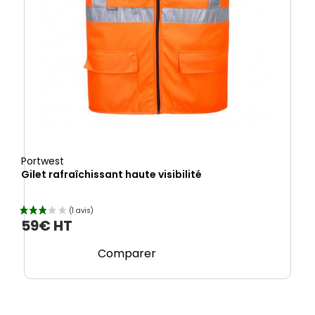
Portwest
Gilet rafraîchissant haute visibilité
59€ HT
Comparer