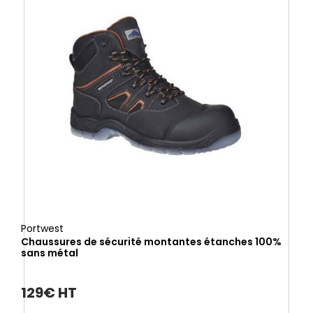
Portwest
Chaussures de sécurité montantes étanches 100%
sans métal
129€ HT