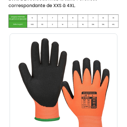
correspondante de XXS à 4XL.