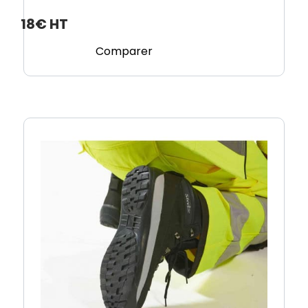
18€ HT
Comparer