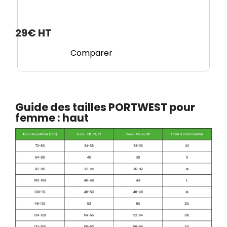
29€ HT
Comparer
Guide des tailles PORTWEST pour
femme : haut