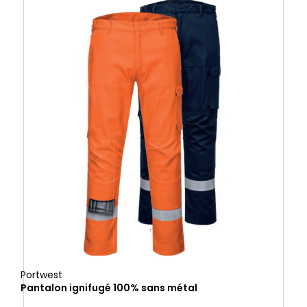
Portwest
Pantalon ignifugé 100% sans métal