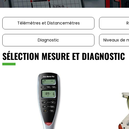
Télémètres et Distancemètres
R
Diagnostic
Niveaux de 
SÉLECTION MESURE ET DIAGNOSTIC
ajouter au panier