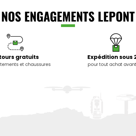
NOS ENGAGEMENTS LEPONT
tours gratuits
Expédition sous 
vêtements et chaussures
pour tout achat avant