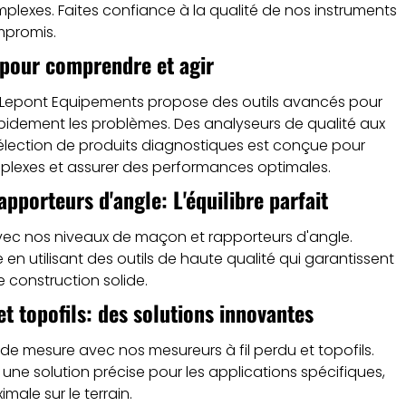
plexes. Faites confiance à la qualité de nos instruments
mpromis.
 pour comprendre et agir
 Lepont Equipements propose des outils avancés pour
idement les problèmes. Des analyseurs de qualité aux
sélection de produits diagnostiques est conçue pour
mplexes et assurer des performances optimales.
pporteurs d'angle: L'équilibre parfait
 avec nos niveaux de maçon et rapporteurs d'angle.
en utilisant des outils de haute qualité qui garantissent
 construction solide.
et topofils: des solutions innovantes
de mesure avec nos mesureurs à fil perdu et topofils.
 une solution précise pour les applications spécifiques,
male sur le terrain.