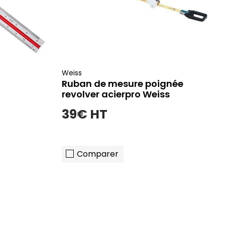
Weiss
Ruban de mesure poignée
revolver acierpro Weiss
39€ HT
Comparer