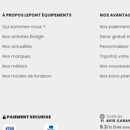
À PROPOS LEPONT ÉQUIPEMENTS
NOS AVANTAG
Qui sommes-nous ?
Nos paiements
Nos activités Bridgin
Devis gratuit 
Nos actualités
Personnalisez 
Nos marques
TopoFid, votre
Nos métiers
Nos nouveaut
Nos modes de livraison
Nos bons plan
PAIEMENT SECURISE
9.3
/10 (598 avis