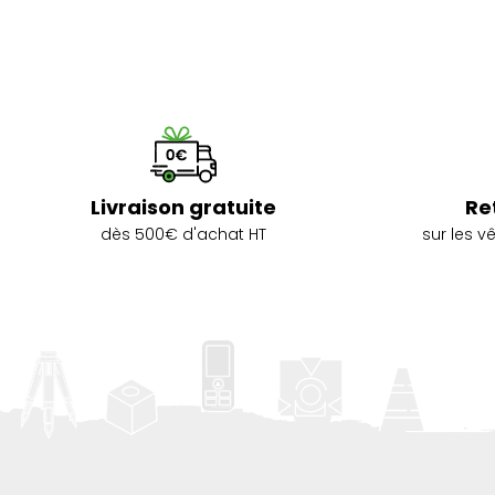
Livraison gratuite
Re
dès 500€ d'achat HT
sur les 