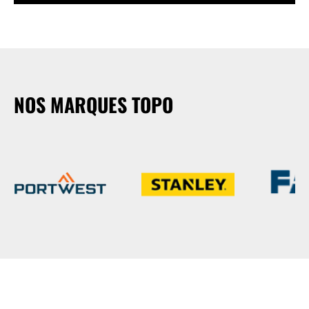
NOS MARQUES TOPO