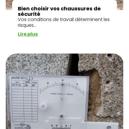
Bien choisir vos chaussures de
sécurité
Vos conditions de travail déterminent les
risques...
Lire plus