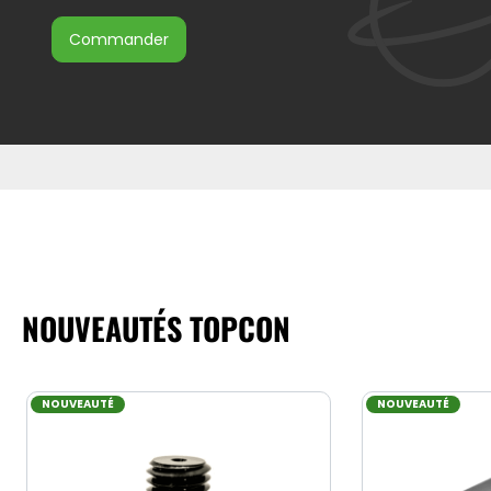
commander
NOUVEAUTÉS TOPCON
NOUVEAUTÉ
NOUVEAUTÉ