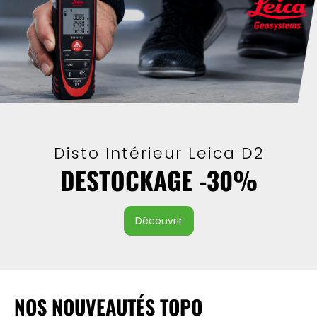
Disto Intérieur Leica D2
DESTOCKAGE -30%
découvrir
NOS NOUVEAUTÉS TOPO