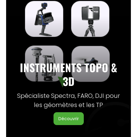
INSTRUMENTS TOPO &
3D
Spécialiste Spectra, FARO, DJI pour
les géomètres et les TP
découvrir