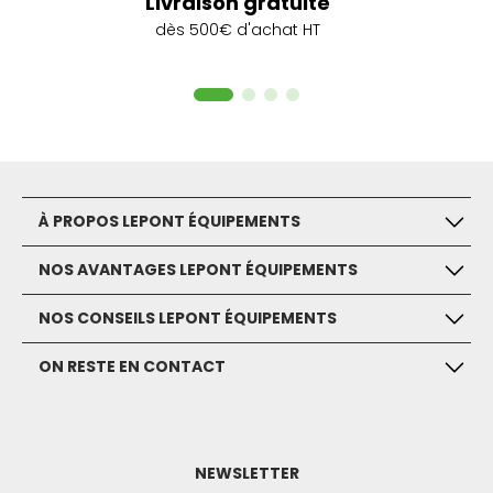
Livraison gratuite
dès 500€ d'achat HT
À PROPOS LEPONT ÉQUIPEMENTS
NOS AVANTAGES LEPONT ÉQUIPEMENTS
NOS CONSEILS LEPONT ÉQUIPEMENTS
ON RESTE EN CONTACT
NEWSLETTER