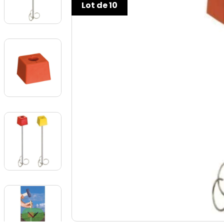
Lot de 10