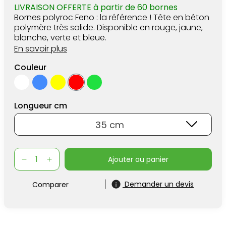
LIVRAISON OFFERTE à partir de 60 bornes
Bornes polyroc Feno : la référence ! Tête en béton
polymère très solide. Disponible en rouge, jaune,
blanche, verte et bleue.
En savoir plus
Couleur
Longueur cm
35 cm
ajouter au panier
Demander un devis
Comparer