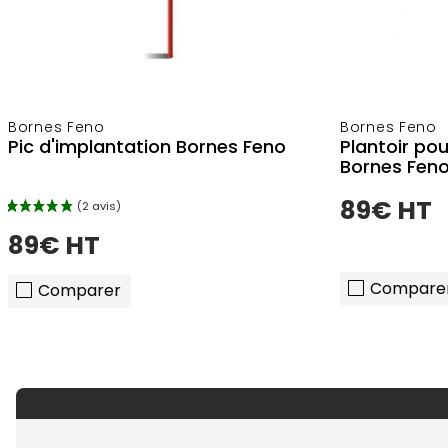
Bornes Feno
Bornes Feno
Pic d'implantation Bornes Feno
Plantoir pou
Bornes Fen
89€ HT
89€ HT
Compare
Comparer