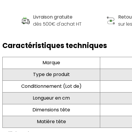
Livraison gratuite
Retou
dès 500€ d'achat HT
sur l
Caractéristiques techniques
Marque
Type de produit
Conditionnement (Lot de)
Longueur en cm
Dimensions tête
Matière tête