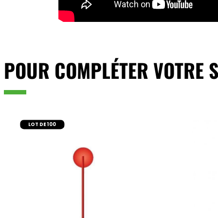
POUR COMPLÉTER VOTRE S
LOT DE 100
ajouter au panier