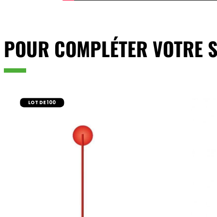
POUR COMPLÉTER VOTRE S
LOT DE 100
ajouter au panier