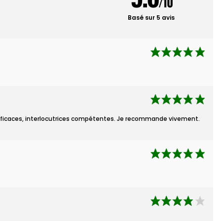
/10
Basé sur 5 avis
efficaces, interlocutrices compétentes. Je recommande vivement.