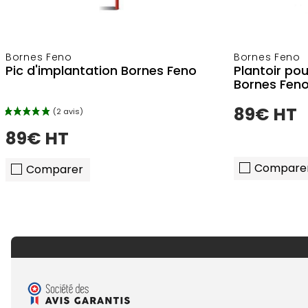
Bornes Feno
Bornes Feno
Pic d'implantation Bornes Feno
Plantoir pou
Bornes Fen
89€ HT
89€ HT
Compare
Comparer