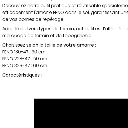
Découvrez notre outil pratique et réutilisable spéciale
efficacement l'amarre FENO dans le sol, garantissant une 
de vos bornes de repérage.
Adapté à divers types de terrain, cet outil est l’allié idé
marquage de terrain et de topographie.
Choisissez selon la taille de votre amarre :
FENO 130-47 : 30 cm
FENO 228-47 : 50 cm
FENO 328-47 : 60 cm
Caractéristiques :