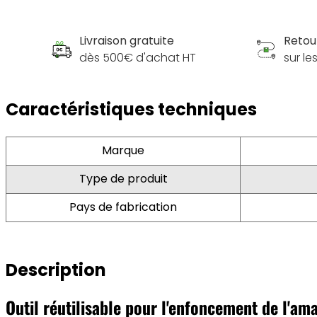
Livraison gratuite
Retou
dès 500€ d'achat HT
sur l
Caractéristiques techniques
Marque
Type de produit
Pays de fabrication
Description
Outil réutilisable pour l'enfoncement de l'am