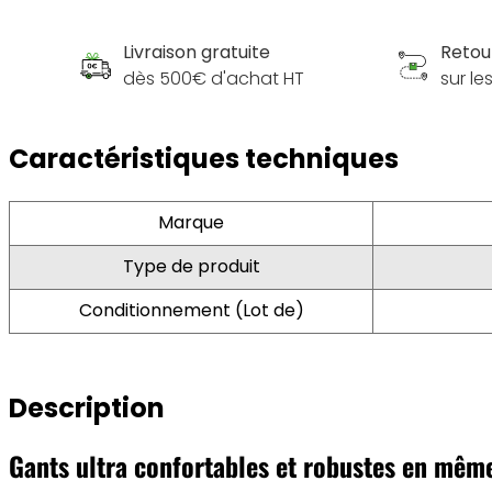
Livraison gratuite
Retou
dès 500€ d'achat HT
sur l
Caractéristiques techniques
Marque
Type de produit
Conditionnement (Lot de)
Description
Gants ultra confortables et robustes en mêm