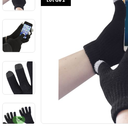
Lot de 2