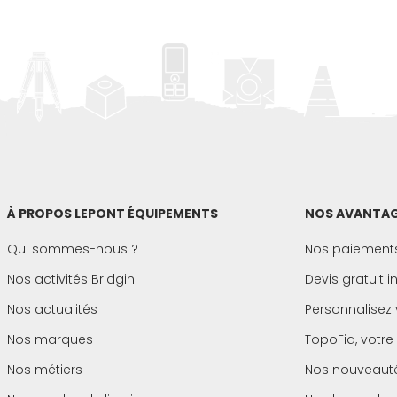
À PROPOS LEPONT ÉQUIPEMENTS
NOS AVANTAG
Qui sommes-nous ?
Nos paiements
Nos activités Bridgin
Devis gratuit 
Nos actualités
Personnalisez 
Nos marques
TopoFid, votre
Nos métiers
Nos nouveaut