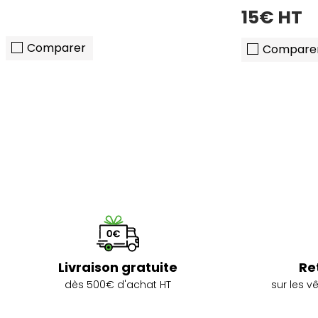
15€ HT
Comparer
Compare
Livraison gratuite
Re
dès 500€ d'achat HT
sur les 