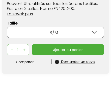
Peuvent être utilisés sur tous les écrans tactiles.
Existe en 3 tailles. Norme EN420 :200.
En savoir plus
Taille
S/M
ajouter au panier
Demander un devis
Comparer