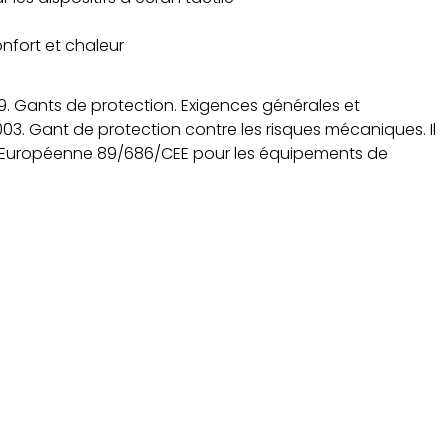
onfort et chaleur
. Gants de protection. Exigences générales et
03. Gant de protection contre les risques mécaniques. Il
e Européenne 89/686/CEE pour les équipements de