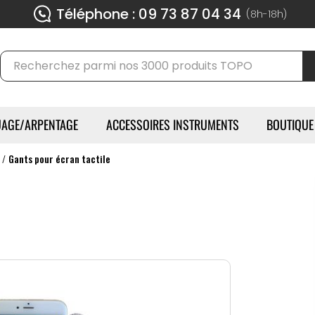
Téléphone : 09 73 87 04 34
(8h-18h)
AGE/ARPENTAGE
ACCESSOIRES INSTRUMENTS
BOUTIQUE
l
Gants pour écran tactile