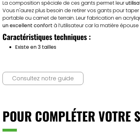
La composition spéciale de ces gants permet leur
utilis
Vous n'aurez plus besoin de retirer vos gants pour taper 
portable ou carnet de terrain. Leur fabrication en acryliq
un excellent confort
à l’utilisateur car la matière épouse 
Caractéristiques techniques :
Existe en 3 tailles
Consultez notre guide
POUR COMPLÉTER VOTRE S