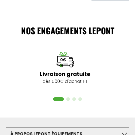
NOS ENGAGEMENTS LEPONT
Livraison gratuite
dès 500€ d'achat HT
À PROPOS LEPONT ÉQUIPEMENTS