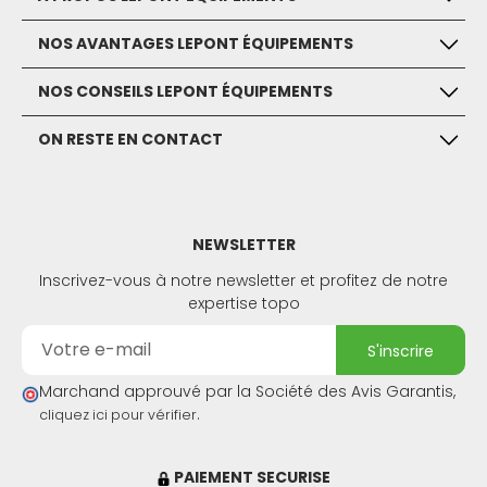
NOS AVANTAGES LEPONT ÉQUIPEMENTS
NOS CONSEILS LEPONT ÉQUIPEMENTS
ON RESTE EN CONTACT
NEWSLETTER
Inscrivez-vous à notre newsletter et profitez de notre
expertise topo
s'inscrire
Marchand approuvé par la Société des Avis Garantis,
.
cliquez ici pour vérifier
PAIEMENT SECURISE