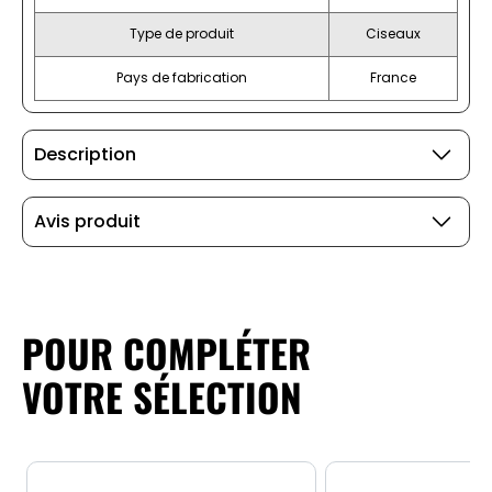
Type de produit
Ciseaux
Pays de fabrication
France
Description
Avis produit
POUR COMPLÉTER
VOTRE SÉLECTION