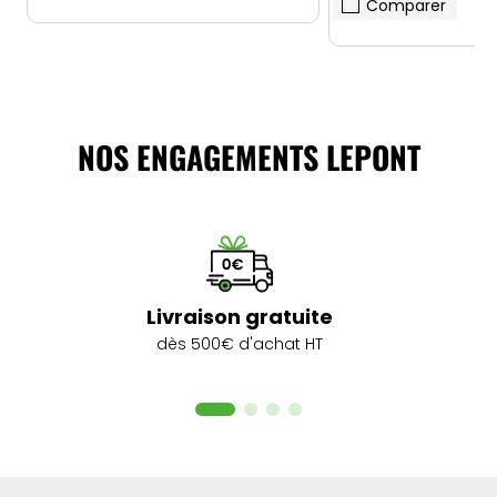
Comparer
NOS ENGAGEMENTS LEPONT
Livraison gratuite
dès 500€ d'achat HT