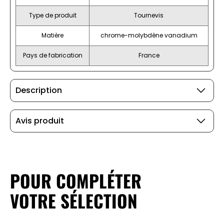
Type de produit
Tournevis
Matière
chrome-molybdène vanadium
Pays de fabrication
France
Description
Avis produit
POUR COMPLÉTER
VOTRE SÉLECTION