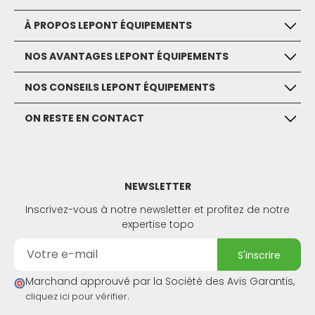
À PROPOS LEPONT ÉQUIPEMENTS
NOS AVANTAGES LEPONT ÉQUIPEMENTS
NOS CONSEILS LEPONT ÉQUIPEMENTS
ON RESTE EN CONTACT
NEWSLETTER
Inscrivez-vous à notre newsletter et profitez de notre
expertise topo
s'inscrire
Marchand approuvé par la Société des Avis Garantis,
.
cliquez ici pour vérifier