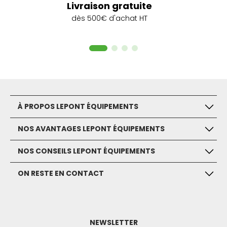
Livraison gratuite
dès 500€ d'achat HT
À PROPOS LEPONT ÉQUIPEMENTS
NOS AVANTAGES LEPONT ÉQUIPEMENTS
NOS CONSEILS LEPONT ÉQUIPEMENTS
ON RESTE EN CONTACT
NEWSLETTER