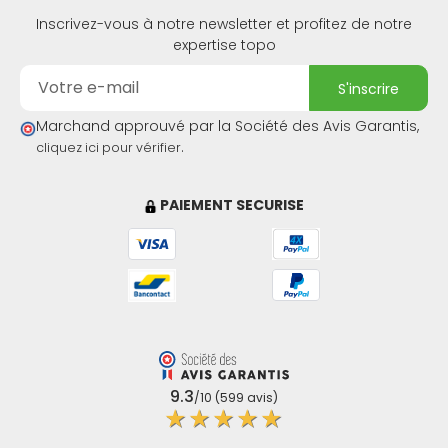
Inscrivez-vous à notre newsletter et profitez de notre
expertise topo
s'inscrire
Marchand approuvé par la Société des Avis Garantis,
.
cliquez ici pour vérifier
PAIEMENT SECURISE
9.3
/10 (599 avis)
★★★★★