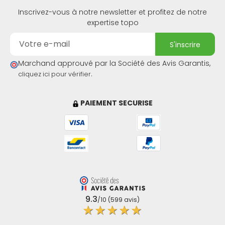
Inscrivez-vous à notre newsletter et profitez de notre
expertise topo
s'inscrire
Marchand approuvé par la Société des Avis Garantis,
.
cliquez ici pour vérifier
PAIEMENT SECURISE
9.3
/10 (599 avis)
★★★★★