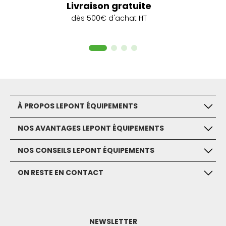
Livraison gratuite
dès 500€ d'achat HT
À PROPOS LEPONT ÉQUIPEMENTS
NOS AVANTAGES LEPONT ÉQUIPEMENTS
NOS CONSEILS LEPONT ÉQUIPEMENTS
ON RESTE EN CONTACT
NEWSLETTER