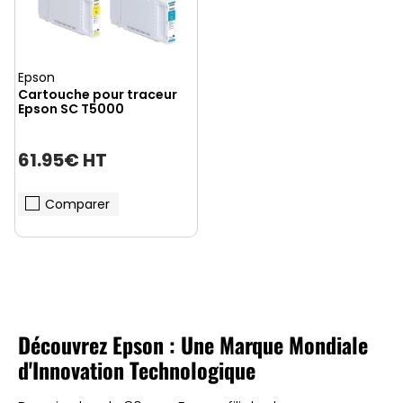
Epson
Cartouche pour traceur
Epson SC T5000
61.95€ HT
Comparer
Découvrez Epson : Une Marque Mondiale
d'Innovation Technologique