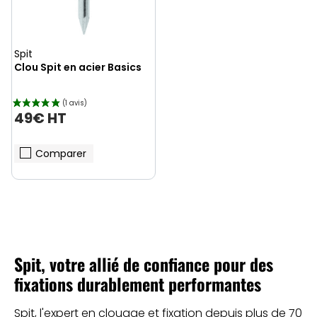
Spit
(1 avis)
Clou Spit en acier Basics
49€ HT
Comparer
Spit, votre allié de confiance pour des
fixations durablement performantes
Spit, l'expert en clouage et fixation depuis plus de 70