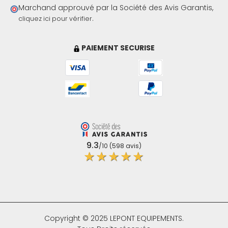
Marchand approuvé par la Société des Avis Garantis,
.
cliquez ici pour vérifier
PAIEMENT SECURISE
9.3
/10 (598 avis)
★★★★★
Copyright © 2025 LEPONT EQUIPEMENTS.