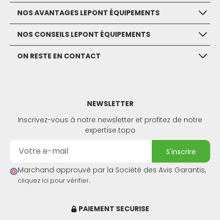
NOS AVANTAGES LEPONT ÉQUIPEMENTS
NOS CONSEILS LEPONT ÉQUIPEMENTS
ON RESTE EN CONTACT
NEWSLETTER
Inscrivez-vous à notre newsletter et profitez de notre
expertise topo
s'inscrire
Marchand approuvé par la Société des Avis Garantis,
.
cliquez ici pour vérifier
PAIEMENT SECURISE