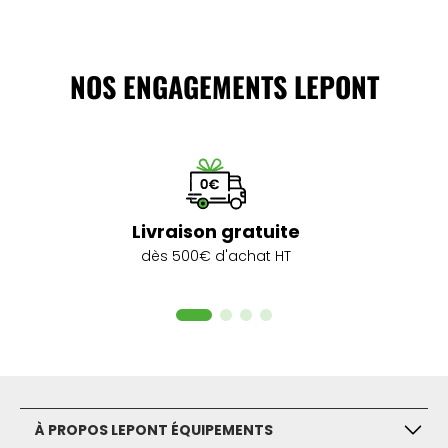
NOS ENGAGEMENTS LEPONT
Livraison gratuite
dès 500€ d'achat HT
À PROPOS LEPONT ÉQUIPEMENTS