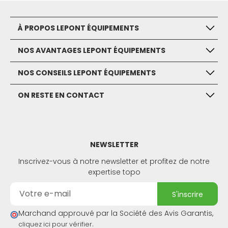
À PROPOS LEPONT ÉQUIPEMENTS
NOS AVANTAGES LEPONT ÉQUIPEMENTS
NOS CONSEILS LEPONT ÉQUIPEMENTS
ON RESTE EN CONTACT
NEWSLETTER
Inscrivez-vous à notre newsletter et profitez de notre
expertise topo
s'inscrire
Marchand approuvé par la Société des Avis Garantis,
.
cliquez ici pour vérifier