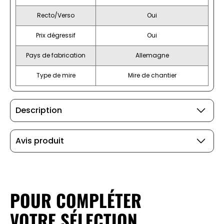
Recto/Verso
Oui
Prix dégressif
Oui
Pays de fabrication
Allemagne
Type de mire
Mire de chantier
Description
Avis produit
POUR COMPLÉTER
VOTRE SÉLECTION