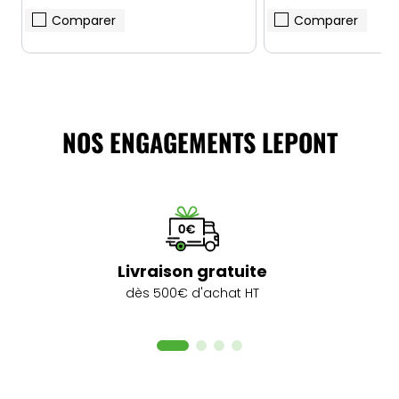
Comparer
Comparer
NOS ENGAGEMENTS LEPONT
Livraison gratuite
dès 500€ d'achat HT