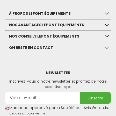
À PROPOS LEPONT ÉQUIPEMENTS
NOS AVANTAGES LEPONT ÉQUIPEMENTS
NOS CONSEILS LEPONT ÉQUIPEMENTS
ON RESTE EN CONTACT
NEWSLETTER
Inscrivez-vous à notre newsletter et profitez de notre
expertise topo
s'inscrire
Marchand approuvé par la Société des Avis Garantis,
.
cliquez ici pour vérifier