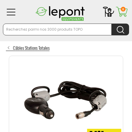
0
Câbles Stations Totales