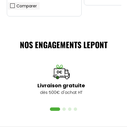
Comparer
NOS ENGAGEMENTS LEPONT
Livraison gratuite
dès 500€ d'achat HT