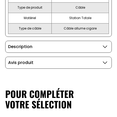
Type de produit
Câble
Matériel
Station Totale
Type de câble
Câble allume cigare
Description
Avis produit
POUR COMPLÉTER
VOTRE SÉLECTION