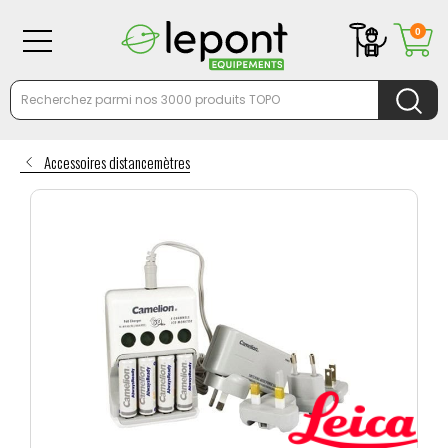
0
Accessoires distancemètres