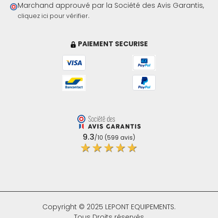
Marchand approuvé par la Société des Avis Garantis,
.
cliquez ici pour vérifier
PAIEMENT SECURISE
9.3
/10 (599 avis)
★★★★★
Copyright © 2025 LEPONT EQUIPEMENTS.
Tous Droits réservés