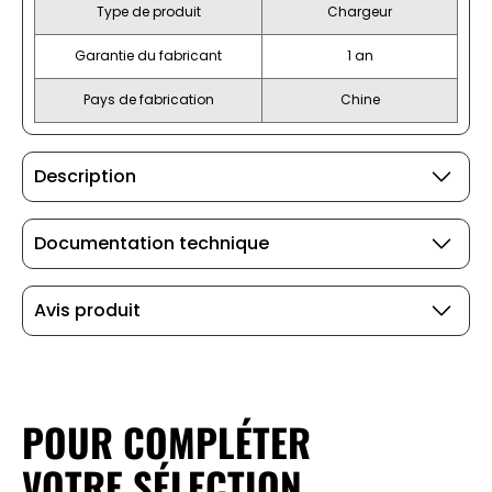
Type de produit
Chargeur
Garantie du fabricant
1 an
Pays de fabrication
Chine
Description
Documentation technique
Avis produit
POUR COMPLÉTER
VOTRE SÉLECTION