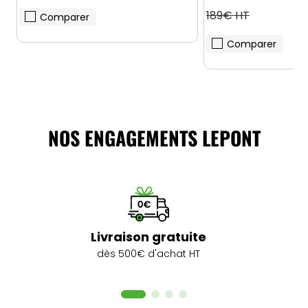
189€ HT
Comparer
Comparer
NOS ENGAGEMENTS LEPONT
Livraison gratuite
dès 500€ d'achat HT