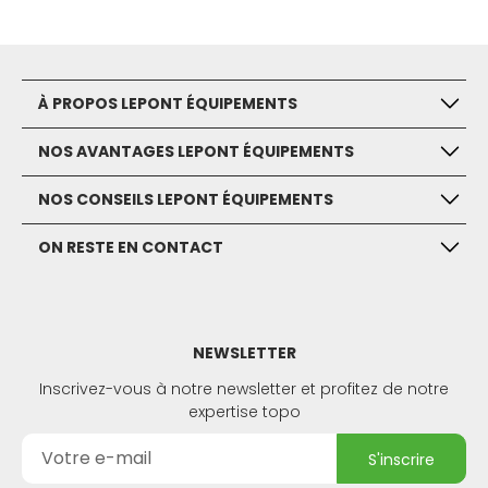
À PROPOS LEPONT ÉQUIPEMENTS
NOS AVANTAGES LEPONT ÉQUIPEMENTS
NOS CONSEILS LEPONT ÉQUIPEMENTS
ON RESTE EN CONTACT
NEWSLETTER
Inscrivez-vous à notre newsletter et profitez de notre
expertise topo
s'inscrire