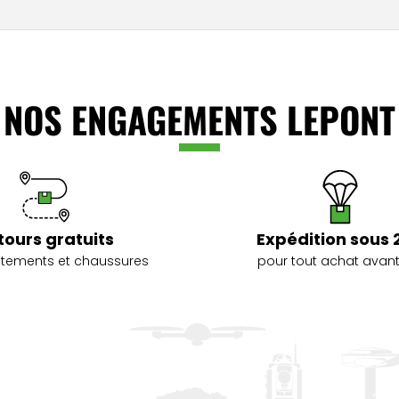
NOS ENGAGEMENTS LEPONT
tours gratuits
Expédition sous 
vêtements et chaussures
pour tout achat avant