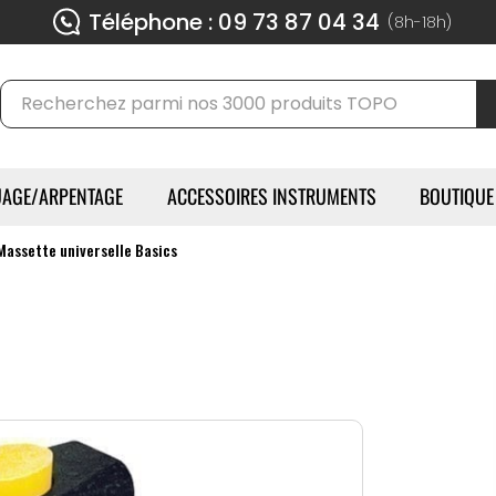
Téléphone : 09 73 87 04 34
(8h-18h)
AGE/ARPENTAGE
ACCESSOIRES INSTRUMENTS
BOUTIQUE
Massette universelle Basics