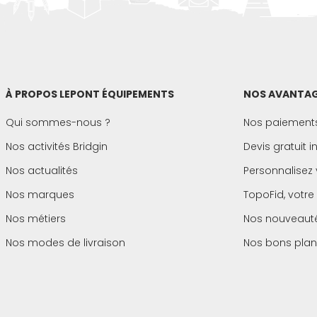
À PROPOS LEPONT ÉQUIPEMENTS
NOS AVANTAG
Qui sommes-nous ?
Nos paiements
Nos activités Bridgin
Devis gratuit 
Nos actualités
Personnalisez 
Nos marques
TopoFid, votre
Nos métiers
Nos nouveaut
Nos modes de livraison
Nos bons plan