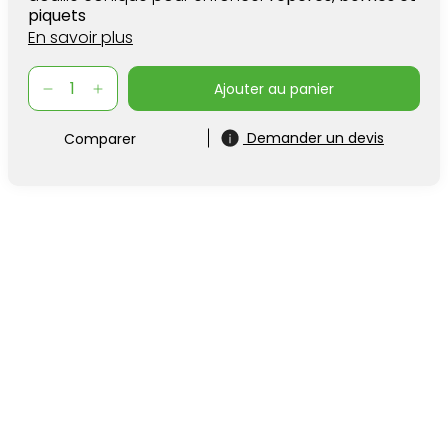
piquets
En savoir plus
ajouter au panier
Demander un devis
Comparer