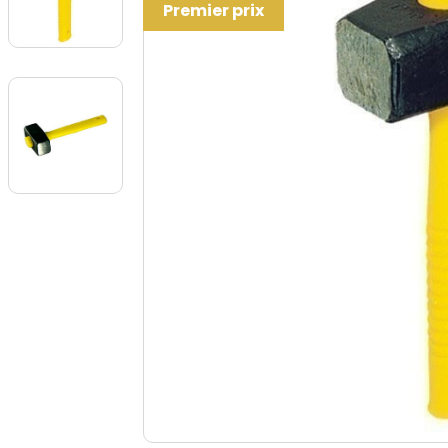
Premier prix