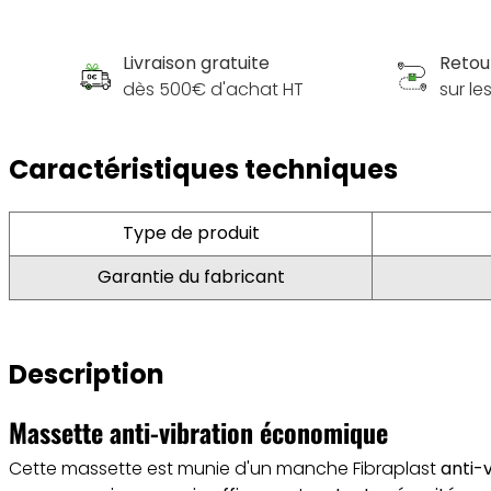
Livraison gratuite
Retou
dès 500€ d'achat HT
sur l
Caractéristiques techniques
Type de produit
Garantie du fabricant
Description
Massette anti-vibration économique
Cette massette est munie d'un manche Fibraplast
anti-