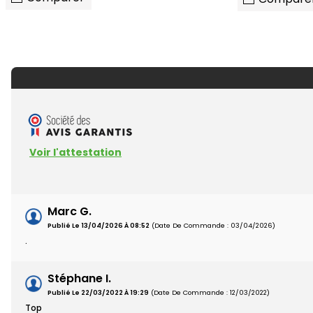
Voir l'attestation
Marc G.
Publié Le 13/04/2026 À 08:52
(Date De Commande : 03/04/2026)
.
Stéphane I.
Publié Le 22/03/2022 À 19:29
(Date De Commande : 12/03/2022)
Top