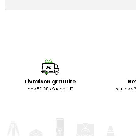
Livraison gratuite
Re
dès 500€ d'achat HT
sur les 