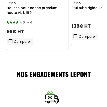
Seco
Seco
Housse pour canne premium
Étui tube rigide Se
haute visibilité
139€ HT
99€ HT
Comparer
Comparer
NOS ENGAGEMENTS LEPONT