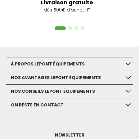
Livraison gratuite
dès 500€ d'achat HT
À PROPOS LEPONT ÉQUIPEMENTS
NOS AVANTAGES LEPONT ÉQUIPEMENTS
NOS CONSEILS LEPONT ÉQUIPEMENTS
ON RESTE EN CONTACT
NEWSLETTER