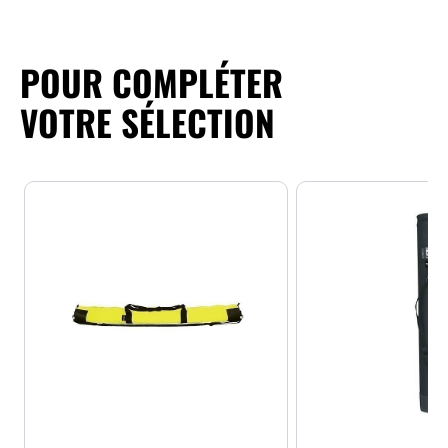
POUR COMPLÉTER
VOTRE SÉLECTION