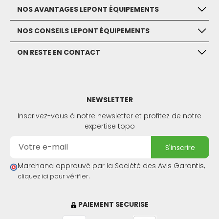
NOS AVANTAGES LEPONT ÉQUIPEMENTS
NOS CONSEILS LEPONT ÉQUIPEMENTS
ON RESTE EN CONTACT
NEWSLETTER
Inscrivez-vous à notre newsletter et profitez de notre
expertise topo
s'inscrire
Marchand approuvé par la Société des Avis Garantis,
.
cliquez ici pour vérifier
PAIEMENT SECURISE