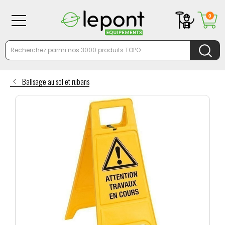
0
Balisage au sol et rubans