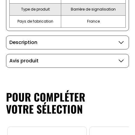
Type de produit
Barrière de signalisation
Pays de fabrication
France
Description
Avis produit
POUR COMPLÉTER
VOTRE SÉLECTION