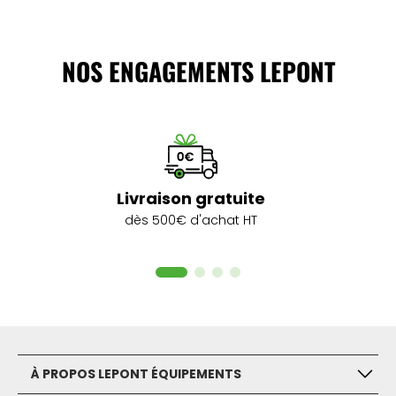
NOS ENGAGEMENTS LEPONT
Livraison gratuite
dès 500€ d'achat HT
À PROPOS LEPONT ÉQUIPEMENTS