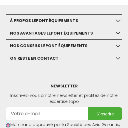
À PROPOS LEPONT ÉQUIPEMENTS
NOS AVANTAGES LEPONT ÉQUIPEMENTS
NOS CONSEILS LEPONT ÉQUIPEMENTS
ON RESTE EN CONTACT
NEWSLETTER
Inscrivez-vous à notre newsletter et profitez de notre
expertise topo
s'inscrire
Marchand approuvé par la Société des Avis Garantis,