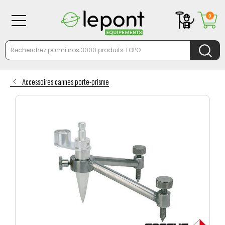
0
Accessoires cannes porte-prisme