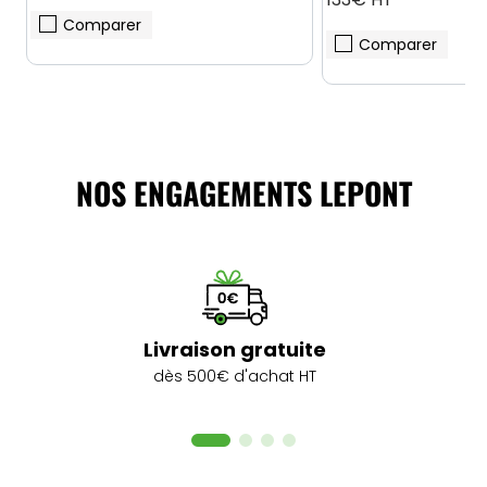
Comparer
Comparer
NOS ENGAGEMENTS LEPONT
Livraison gratuite
dès 500€ d'achat HT