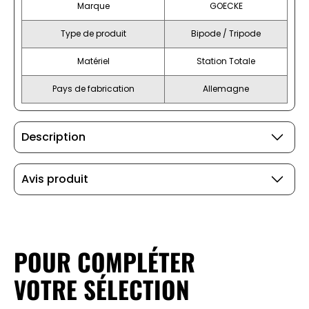
Marque
GOECKE
Type de produit
Bipode / Tripode
Matériel
Station Totale
Pays de fabrication
Allemagne
Description
Avis produit
POUR COMPLÉTER
VOTRE SÉLECTION