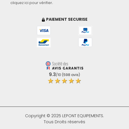
.
cliquez ici pour vérifier
PAIEMENT SECURISE
(1 avis)
9.3
/10 (598 avis)
★★★★★
Copyright © 2025 LEPONT EQUIPEMENTS.
Tous Droits réservés