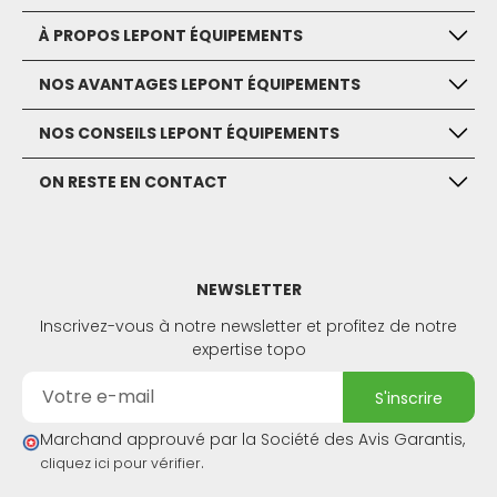
À PROPOS LEPONT ÉQUIPEMENTS
NOS AVANTAGES LEPONT ÉQUIPEMENTS
NOS CONSEILS LEPONT ÉQUIPEMENTS
ON RESTE EN CONTACT
NEWSLETTER
Inscrivez-vous à notre newsletter et profitez de notre
expertise topo
s'inscrire
Marchand approuvé par la Société des Avis Garantis,
.
cliquez ici pour vérifier