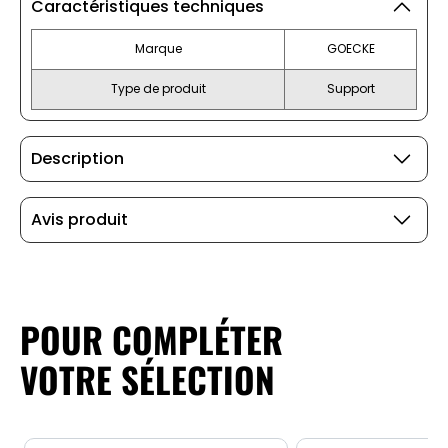
Caractéristiques techniques
Marque
GOECKE
Type de produit
Support
Description
Avis produit
POUR COMPLÉTER
VOTRE SÉLECTION