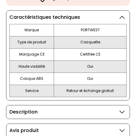
Caractéristiques techniques
Marque
PORTWEST
Type de produit
Casquette
Marquage CE
Certifiée CE
Haute visibilité
Oui
Casque ABS
Oui
Service
Retour et échange gratuit
Description
Avis produit