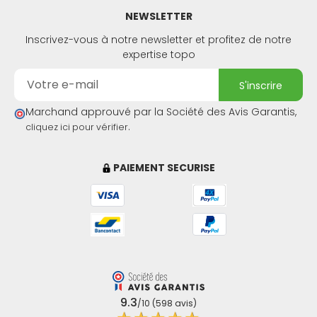
NEWSLETTER
Inscrivez-vous à notre newsletter et profitez de notre
expertise topo
s'inscrire
Marchand approuvé par la Société des Avis Garantis,
.
cliquez ici pour vérifier
PAIEMENT SECURISE
9.3
/10 (598 avis)