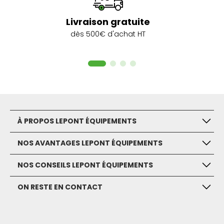
Livraison gratuite
dès 500€ d'achat HT
À PROPOS LEPONT ÉQUIPEMENTS
NOS AVANTAGES LEPONT ÉQUIPEMENTS
NOS CONSEILS LEPONT ÉQUIPEMENTS
ON RESTE EN CONTACT