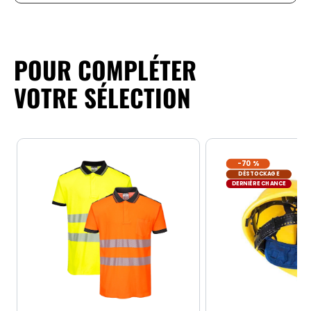
POUR COMPLÉTER
VOTRE SÉLECTION
-70 %
DÉSTOCKAGE
DERNIÈRE CHANCE