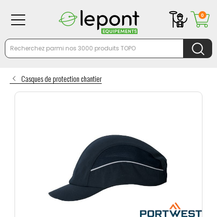
0
Casques de protection chantier