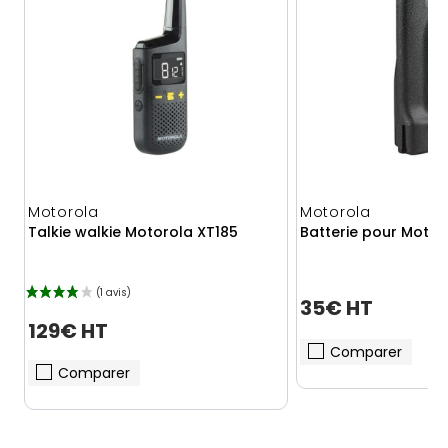
Motorola
Motorola
Talkie walkie Motorola XT185
Batterie pour Moto
35€ HT
129€ HT
Comparer
Comparer