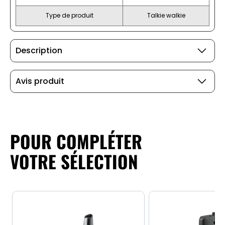
Type de produit
Talkie walkie
Description
Avis produit
POUR COMPLÉTER
VOTRE SÉLECTION