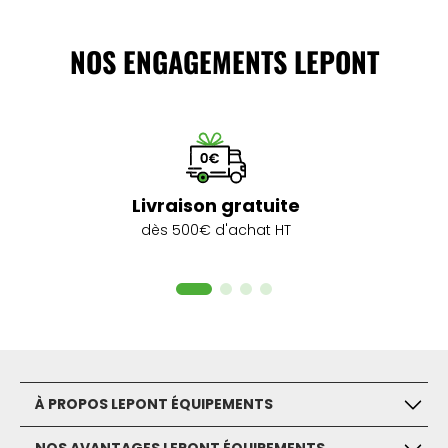
NOS ENGAGEMENTS LEPONT
Livraison gratuite
dès 500€ d'achat HT
À PROPOS LEPONT ÉQUIPEMENTS