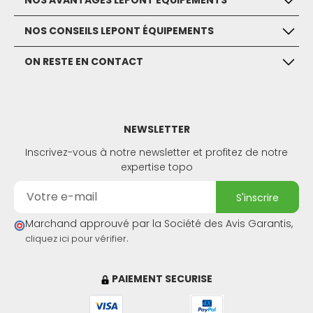
NOS AVANTAGES LEPONT ÉQUIPEMENTS
NOS CONSEILS LEPONT ÉQUIPEMENTS
ON RESTE EN CONTACT
NEWSLETTER
Inscrivez-vous à notre newsletter et profitez de notre
expertise topo
s'inscrire
Marchand approuvé par la Société des Avis Garantis,
.
cliquez ici pour vérifier
PAIEMENT SECURISE
(1 avis)