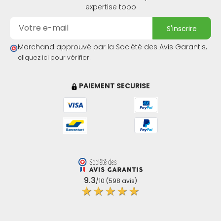
expertise topo
s'inscrire
Marchand approuvé par la Société des Avis Garantis,
.
cliquez ici pour vérifier
PAIEMENT SECURISE
9.3
/10 (598 avis)
★★★★★