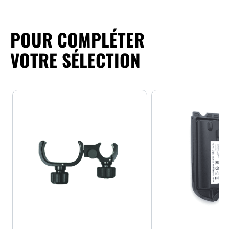
POUR COMPLÉTER
VOTRE SÉLECTION