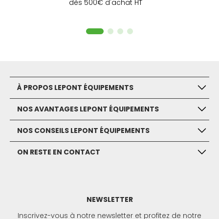
dès 500€ d'achat HT
À PROPOS LEPONT ÉQUIPEMENTS
NOS AVANTAGES LEPONT ÉQUIPEMENTS
NOS CONSEILS LEPONT ÉQUIPEMENTS
ON RESTE EN CONTACT
NEWSLETTER
Inscrivez-vous à notre newsletter et profitez de notre