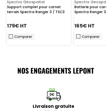
Spectra Geospatial
Spectra Geospatia
Support complet pour carnet
Batterie pour carnet
terrain Spectra Ranger 3 / TSC3
Spectra Ranger 3 /
179€ HT
165€ HT
Comparer
Comparer
NOS ENGAGEMENTS LEPONT
Livraison gratuite