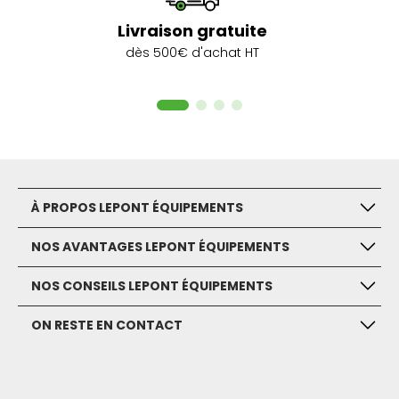
Livraison gratuite
dès 500€ d'achat HT
À PROPOS LEPONT ÉQUIPEMENTS
NOS AVANTAGES LEPONT ÉQUIPEMENTS
NOS CONSEILS LEPONT ÉQUIPEMENTS
ON RESTE EN CONTACT