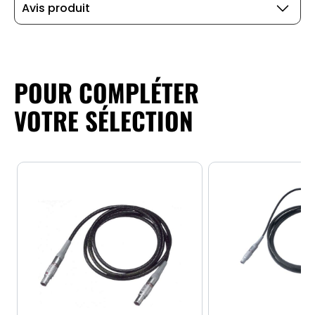
Avis produit
POUR COMPLÉTER
VOTRE SÉLECTION