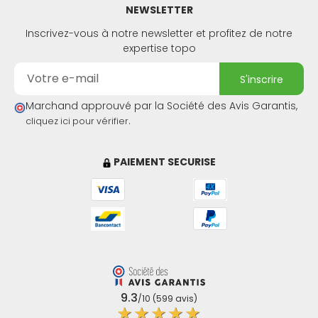
NEWSLETTER
Inscrivez-vous à notre newsletter et profitez de notre
expertise topo
s'inscrire
Marchand approuvé par la Société des Avis Garantis,
.
cliquez ici pour vérifier
PAIEMENT SECURISE
9.3
/10 (599 avis)
★★★★★