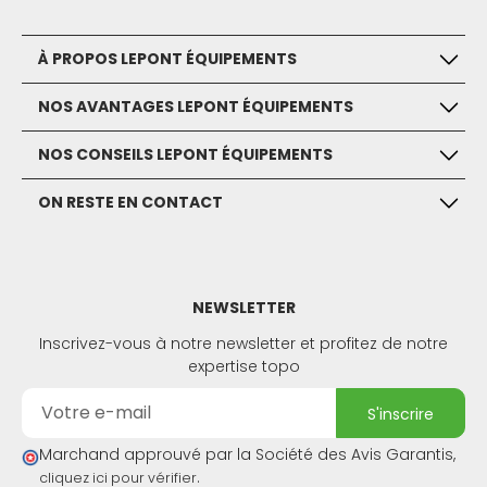
À PROPOS LEPONT ÉQUIPEMENTS
NOS AVANTAGES LEPONT ÉQUIPEMENTS
NOS CONSEILS LEPONT ÉQUIPEMENTS
ON RESTE EN CONTACT
NEWSLETTER
Inscrivez-vous à notre newsletter et profitez de notre
expertise topo
s'inscrire
Marchand approuvé par la Société des Avis Garantis,
.
cliquez ici pour vérifier