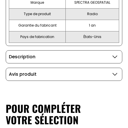
Marque
SPECTRA GEOSPATIAL
Type de produit
Radio
Garantie du fabricant
1 an
Pays de fabrication
États-Unis
Description
Avis produit
POUR COMPLÉTER
VOTRE SÉLECTION