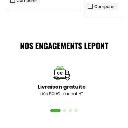
Comparer
Comparer
NOS ENGAGEMENTS LEPONT
Livraison gratuite
dès 500€ d'achat HT