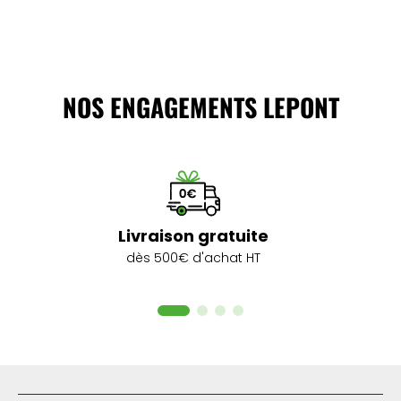
NOS ENGAGEMENTS LEPONT
Livraison gratuite
dès 500€ d'achat HT