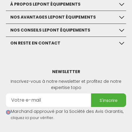
À PROPOS LEPONT ÉQUIPEMENTS
NOS AVANTAGES LEPONT ÉQUIPEMENTS
NOS CONSEILS LEPONT ÉQUIPEMENTS
ON RESTE EN CONTACT
NEWSLETTER
Inscrivez-vous à notre newsletter et profitez de notre
expertise topo
s'inscrire
Marchand approuvé par la Société des Avis Garantis,
.
cliquez ici pour vérifier