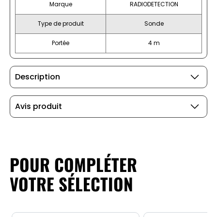
Marque
RADIODETECTION
Type de produit
Sonde
Portée
4 m
Description
Avis produit
POUR COMPLÉTER
VOTRE SÉLECTION