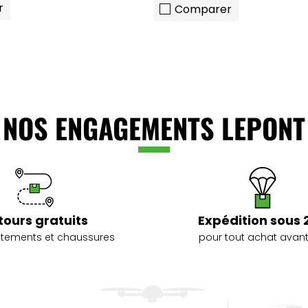
r
Comparer
NOS ENGAGEMENTS LEPONT
tours gratuits
Expédition sous 
vêtements et chaussures
pour tout achat avant