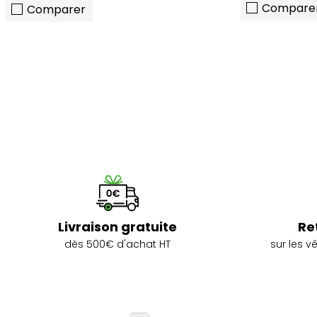
Compare
Comparer
Livraison gratuite
Re
dès 500€ d'achat HT
sur les 