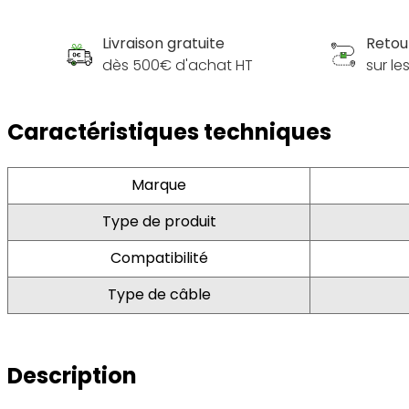
Livraison gratuite
Retou
dès 500€ d'achat HT
sur l
Caractéristiques techniques
Marque
Type de produit
Compatibilité
Type de câble
Description