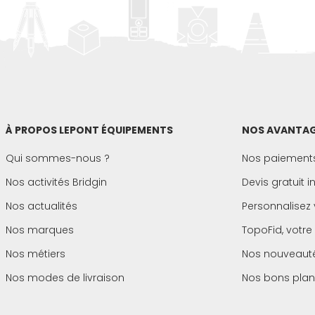
À PROPOS LEPONT ÉQUIPEMENTS
NOS AVANTAG
Qui sommes-nous ?
Nos paiements
Nos activités Bridgin
Devis gratuit 
Nos actualités
Personnalisez 
Nos marques
TopoFid, votre
Nos métiers
Nos nouveaut
Nos modes de livraison
Nos bons plan