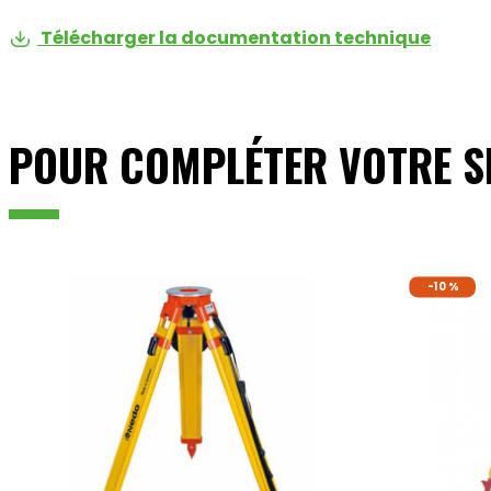
Télécharger la documentation technique
POUR COMPLÉTER VOTRE S
-10 %
ajouter au panier