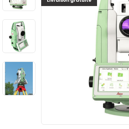
Livraison gratuite