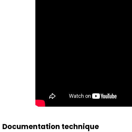
Documentation technique