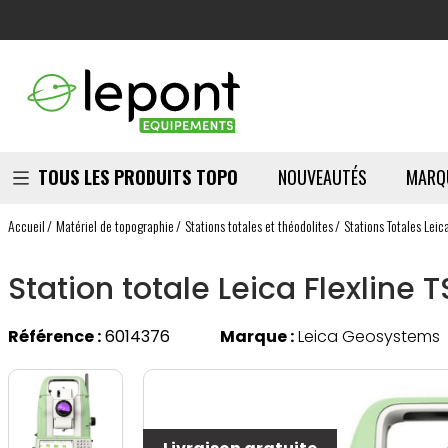
TOUS LES PRODUITS TOPO
NOUVEAUTÉS
MARQ
Accueil
Matériel de topographie
Stations totales et théodolites
Stations Totales Leic
Station totale Leica Flexline 
Référence :
6014376
Marque :
Leica Geosystems