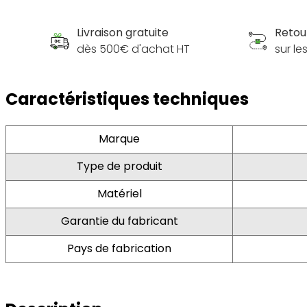
Livraison gratuite
Retou
dès 500€ d'achat HT
sur l
Caractéristiques techniques
Marque
Type de produit
Matériel
Garantie du fabricant
Pays de fabrication