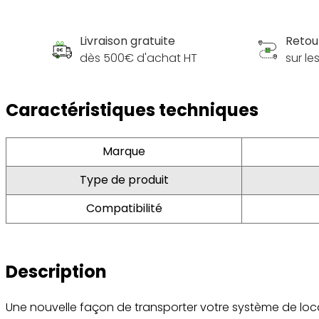
Livraison gratuite
Retou
dès 500€ d'achat HT
sur l
Caractéristiques techniques
Marque
Type de produit
Compatibilité
Description
Une nouvelle façon de transporter votre système de loc