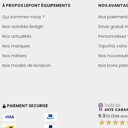
À PROPOS LEPONT ÉQUIPEMENTS
NOS AVANTAG
Qui sommes-nous ?
Nos paiements
Nos activités Bridgin
Devis gratuit 
Nos actualités
Personnalisez 
Nos marques
TopoFid, votre
Nos métiers
Nos nouveaut
Nos modes de livraison
Nos bons plan
PAIEMENT SECURISE
9.3
/10 (599 avis
★★★★