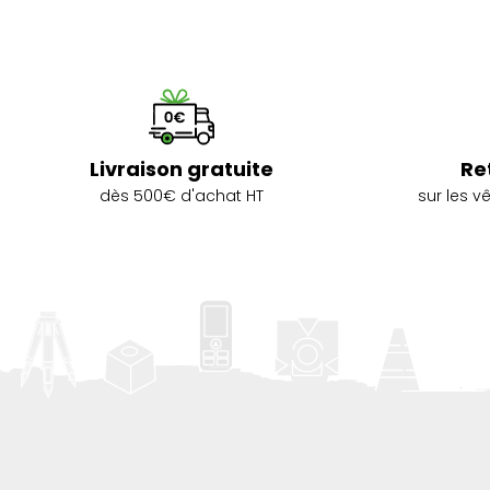
Livraison gratuite
Re
dès 500€ d'achat HT
sur les 