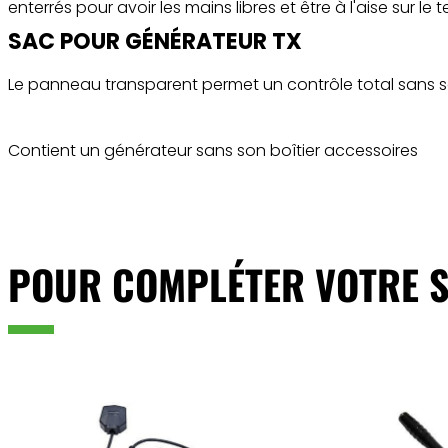
enterrés pour avoir les mains libres et être à l'aise sur le te
SAC POUR GÉNÉRATEUR TX
Le panneau transparent permet un contrôle total sans sor
Contient un générateur sans son boîtier accessoires
POUR COMPLÉTER VOTRE S
ajouter au panier