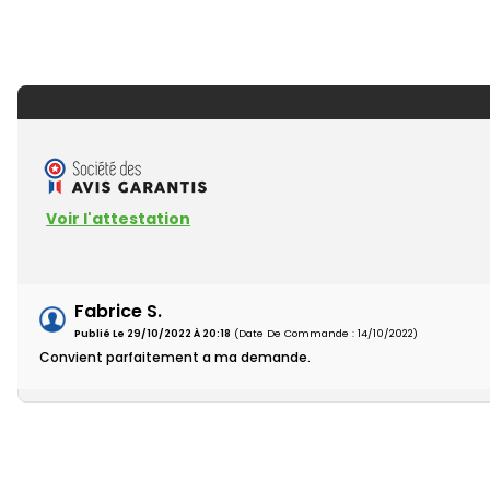
Voir l'attestation
Fabrice S.
Publié Le 29/10/2022 À 20:18
(Date De Commande : 14/10/2022)
Convient parfaitement a ma demande.