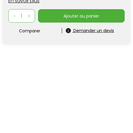
En savoir plus
ajouter au panier
Demander un devis
Comparer