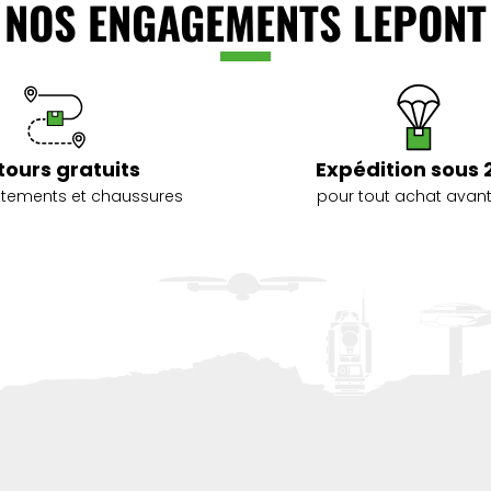
NOS ENGAGEMENTS LEPONT
tours gratuits
Expédition sous 
vêtements et chaussures
pour tout achat avant