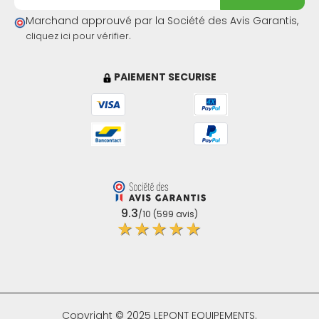
Marchand approuvé par la Société des Avis Garantis,
.
cliquez ici pour vérifier
PAIEMENT SECURISE
9.3
/10 (599 avis)
★★★★★
Copyright © 2025 LEPONT EQUIPEMENTS.