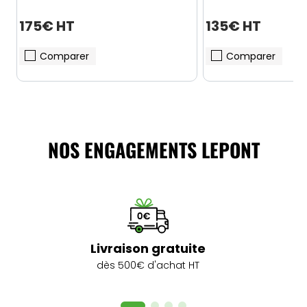
175€ HT
135€ HT
Comparer
Comparer
NOS ENGAGEMENTS LEPONT
Livraison gratuite
dès 500€ d'achat HT