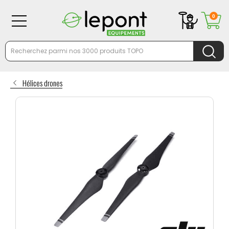
0
Hélices drones