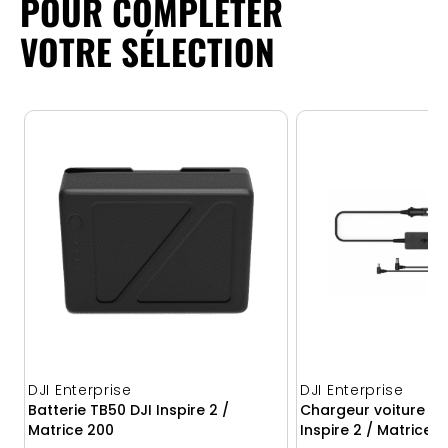
POUR COMPLÉTER
VOTRE SÉLECTION
DJI Enterprise
DJI Enterprise
Batterie TB50 DJI Inspire 2 /
Chargeur voiture bat
Matrice 200
Inspire 2 / Matrice 