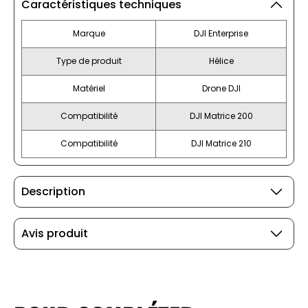
Caractéristiques techniques
Marque
DJI Enterprise
Type de produit
Hélice
Matériel
Drone DJI
Compatibilité
DJI Matrice 200
Compatibilité
DJI Matrice 210
Description
Avis produit