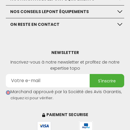
NOS CONSEILS LEPONT ÉQUIPEMENTS
ON RESTE EN CONTACT
NEWSLETTER
Inscrivez-vous à notre newsletter et profitez de notre
expertise topo
s'inscrire
Marchand approuvé par la Société des Avis Garantis,
.
cliquez ici pour vérifier
PAIEMENT SECURISE
(1 avis)