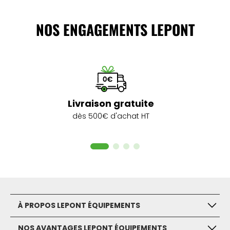
NOS ENGAGEMENTS LEPONT
Livraison gratuite
dès 500€ d'achat HT
À PROPOS LEPONT ÉQUIPEMENTS
NOS AVANTAGES LEPONT ÉQUIPEMENTS