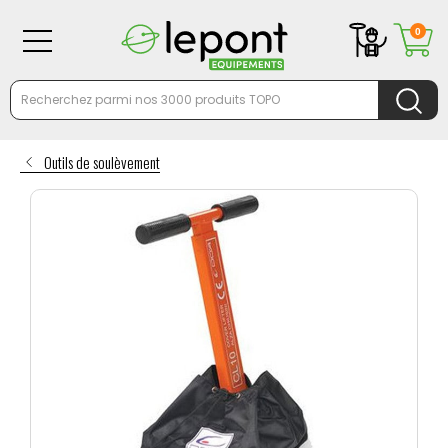
0
Outils de soulèvement