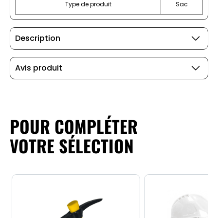
Type de produit
Sac
Description
Avis produit
POUR COMPLÉTER
VOTRE SÉLECTION