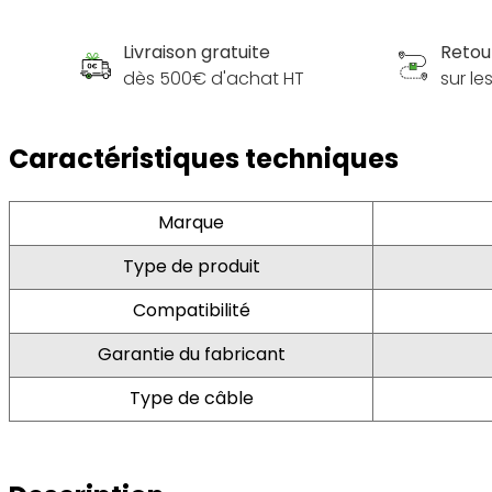
Livraison gratuite
Retou
dès 500€ d'achat HT
sur l
Caractéristiques techniques
Marque
Type de produit
Compatibilité
Garantie du fabricant
Type de câble