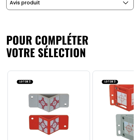
Avis produit
POUR COMPLÉTER
VOTRE SÉLECTION
LOT DE 3
LOT DE 3