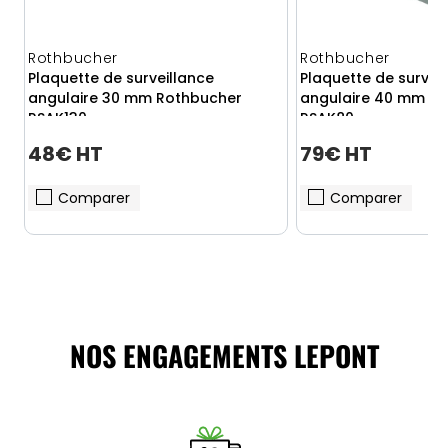
Rothbucher
Rothbucher
Plaquette de surveillance
Plaquette de survei
angulaire 30 mm Rothbucher
angulaire 40 mm R
RSAK130
RSAK80
48€ HT
79€ HT
Comparer
Comparer
NOS ENGAGEMENTS LEPONT