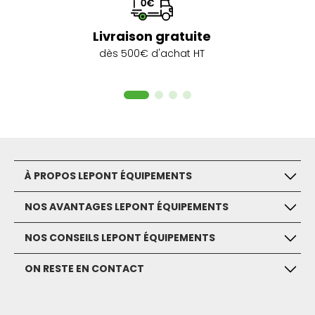
Livraison gratuite
dès 500€ d'achat HT
À PROPOS LEPONT ÉQUIPEMENTS
NOS AVANTAGES LEPONT ÉQUIPEMENTS
NOS CONSEILS LEPONT ÉQUIPEMENTS
ON RESTE EN CONTACT