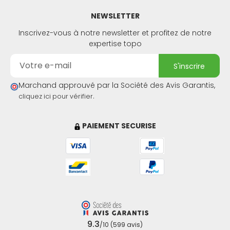
NEWSLETTER
Inscrivez-vous à notre newsletter et profitez de notre
expertise topo
s'inscrire
Marchand approuvé par la Société des Avis Garantis,
.
cliquez ici pour vérifier
PAIEMENT SECURISE
9.3
/10 (599 avis)