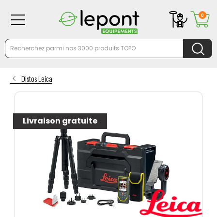
0
Distos Leica
Livraison gratuite