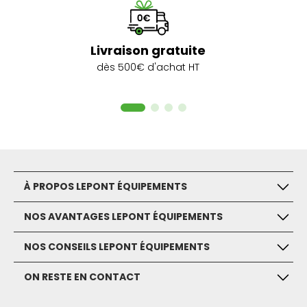
Livraison gratuite
dès 500€ d'achat HT
À PROPOS LEPONT ÉQUIPEMENTS
NOS AVANTAGES LEPONT ÉQUIPEMENTS
NOS CONSEILS LEPONT ÉQUIPEMENTS
ON RESTE EN CONTACT