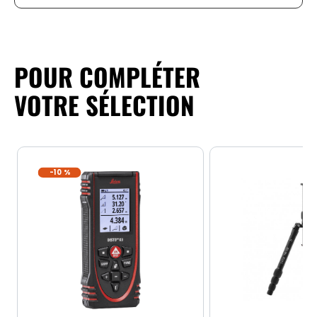
POUR COMPLÉTER
VOTRE SÉLECTION
-10 %