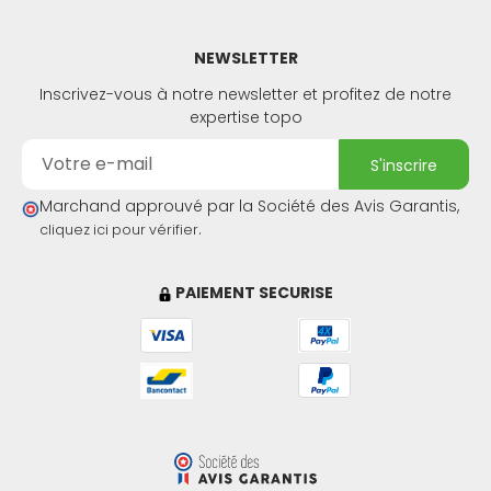
NEWSLETTER
Inscrivez-vous à notre newsletter et profitez de notre
expertise topo
s'inscrire
Marchand approuvé par la Société des Avis Garantis,
.
cliquez ici pour vérifier
PAIEMENT SECURISE