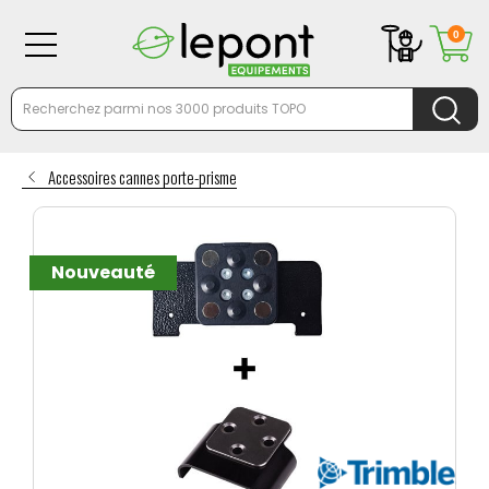
0
Accessoires cannes porte-prisme
Nouveauté