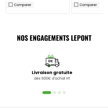
Comparer
Comparer
NOS ENGAGEMENTS LEPONT
Livraison gratuite
dès 500€ d'achat HT