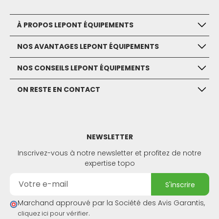
À PROPOS LEPONT ÉQUIPEMENTS
NOS AVANTAGES LEPONT ÉQUIPEMENTS
NOS CONSEILS LEPONT ÉQUIPEMENTS
ON RESTE EN CONTACT
NEWSLETTER
Inscrivez-vous à notre newsletter et profitez de notre
expertise topo
s'inscrire
Marchand approuvé par la Société des Avis Garantis,
.
cliquez ici pour vérifier