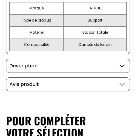
Marque
TRIMBLE
Type de produit
Support
Matériel
Station Totale
Compatibilité
Carnets de terrain
Description
Avis produit
POUR COMPLÉTER
VOTRE SÉLECTION