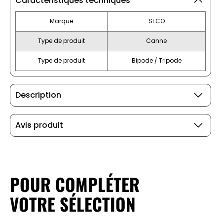
Caractéristiques techniques
Marque
SECO
Type de produit
Canne
Type de produit
Bipode / Tripode
Description
Avis produit
POUR COMPLÉTER
VOTRE SÉLECTION