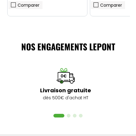
Comparer
Comparer
NOS ENGAGEMENTS LEPONT
Livraison gratuite
dès 500€ d'achat HT