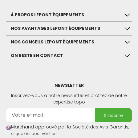
À PROPOS LEPONT ÉQUIPEMENTS
NOS AVANTAGES LEPONT ÉQUIPEMENTS
NOS CONSEILS LEPONT ÉQUIPEMENTS
ON RESTE EN CONTACT
NEWSLETTER
Inscrivez-vous à notre newsletter et profitez de notre
expertise topo
s'inscrire
Marchand approuvé par la Société des Avis Garantis,
.
cliquez ici pour vérifier