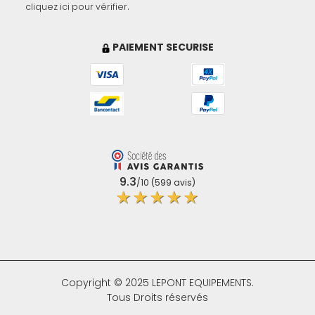
.
cliquez ici pour vérifier
PAIEMENT SECURISE
9.3
/10 (599 avis)
★★★★★
Copyright © 2025 LEPONT EQUIPEMENTS.
Tous Droits réservés