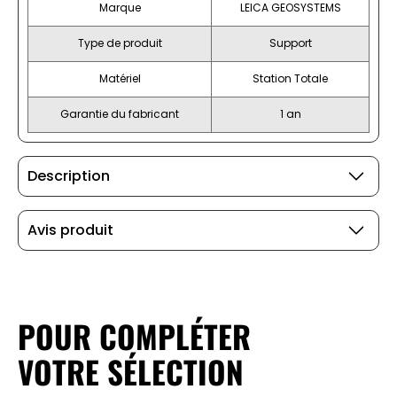
Marque
LEICA GEOSYSTEMS
Type de produit
Support
Matériel
Station Totale
Garantie du fabricant
1 an
Description
Avis produit
POUR COMPLÉTER
VOTRE SÉLECTION