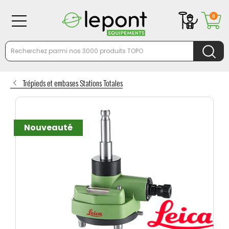
0
Trépieds et embases Stations Totales
Nouveauté