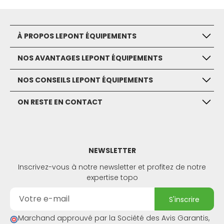
À PROPOS LEPONT ÉQUIPEMENTS
NOS AVANTAGES LEPONT ÉQUIPEMENTS
NOS CONSEILS LEPONT ÉQUIPEMENTS
ON RESTE EN CONTACT
NEWSLETTER
Inscrivez-vous à notre newsletter et profitez de notre
expertise topo
s'inscrire
Marchand approuvé par la Société des Avis Garantis,