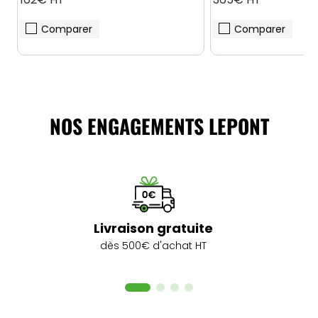
Comparer
Comparer
NOS ENGAGEMENTS LEPONT
Livraison gratuite
dès 500€ d'achat HT