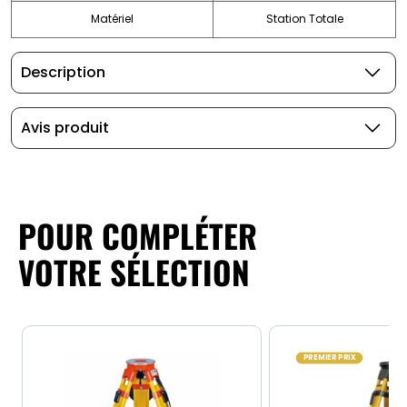
Matériel
Station Totale
Description
Avis produit
POUR COMPLÉTER
VOTRE SÉLECTION
PREMIER PRIX