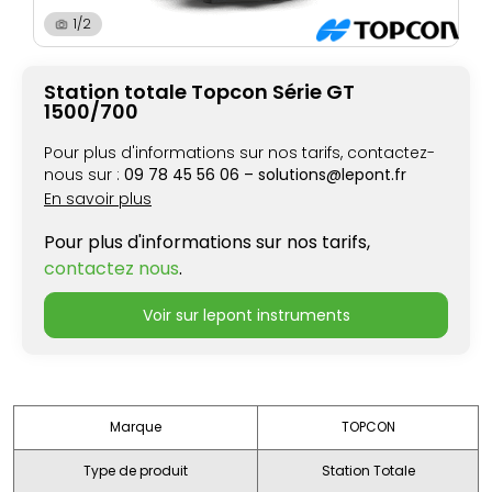
1/2
Station totale Topcon Série GT
1500/700
Pour plus d'informations sur nos tarifs, contactez-
nous sur :
09 78 45 56 06 – solutions@lepont.fr
En savoir plus
Pour plus d'informations sur nos tarifs,
contactez nous
.
voir sur lepont instruments
Marque
TOPCON
Type de produit
Station Totale