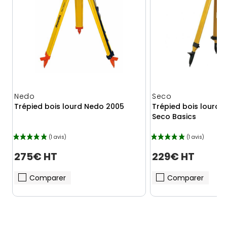
Nedo
Seco
Trépied bois lourd Nedo 2005
Trépied bois lourd 
Seco Basics
275€ HT
229€ HT
Comparer
Comparer