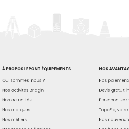
À PROPOS LEPONT ÉQUIPEMENTS
NOS AVANTAG
Qui sommes-nous ?
Nos paiements
Nos activités Bridgin
Devis gratuit 
Nos actualités
Personnalisez 
Nos marques
TopoFid, votre
Nos métiers
Nos nouveaut