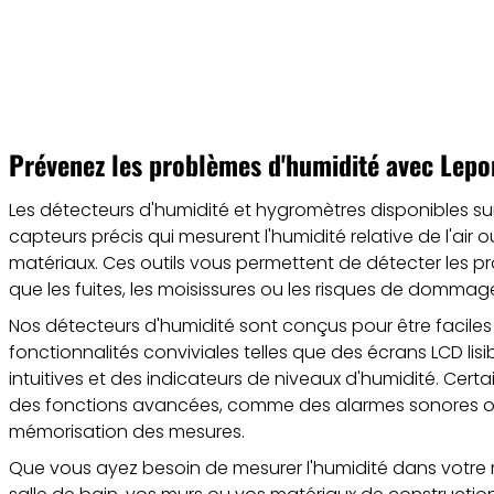
Prévenez les problèmes d'humidité avec Lep
Les détecteurs d'humidité et hygromètres disponibles sur
capteurs précis qui mesurent l'humidité relative de l'air 
matériaux. Ces outils vous permettent de détecter les pr
que les fuites, les moisissures ou les risques de dommage
Nos détecteurs d'humidité sont conçus pour être faciles à
fonctionnalités conviviales telles que des écrans LCD l
intuitives et des indicateurs de niveaux d'humidité. Cer
des fonctions avancées, comme des alarmes sonores o
mémorisation des mesures.
Que vous ayez besoin de mesurer l'humidité dans votre 