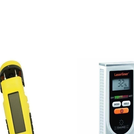
ajouter au panier
ajouter au pani