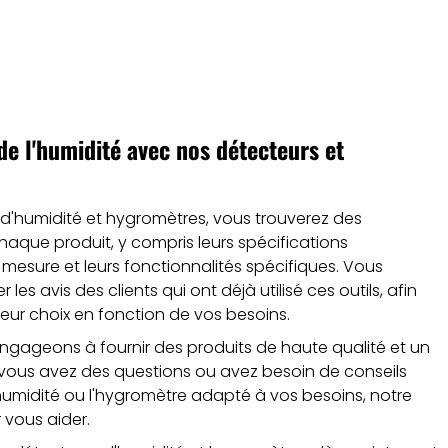
de l'humidité avec nos détecteurs et
 d'humidité et hygromètres, vous trouverez des
haque produit, y compris leurs spécifications
 mesure et leurs fonctionnalités spécifiques. Vous
es avis des clients qui ont déjà utilisé ces outils, afin
lleur choix en fonction de vos besoins.
ngageons à fournir des produits de haute qualité et un
Si vous avez des questions ou avez besoin de conseils
'humidité ou l'hygromètre adapté à vos besoins, notre
 vous aider.