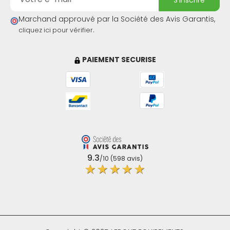
s'inscrire
Marchand approuvé par la Société des Avis Garantis,
.
cliquez ici pour vérifier
PAIEMENT SECURISE
9.3
/10 (598 avis)
★★★★★