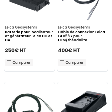
Leica Geosystems
Leica Geosystems
Batterie pour localisateur
Câble de connexion Leica
et générateur Leica DD et
GEV58 Y pour
DA
EDM/théodolite
250€ HT
400€ HT
Comparer
Comparer