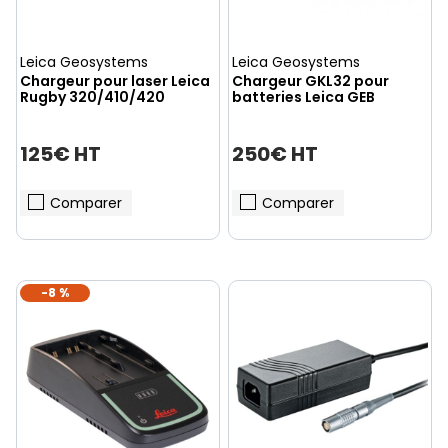
Leica Geosystems
Leica Geosystems
Chargeur pour laser Leica
Chargeur GKL32 pour
Rugby 320/410/420
batteries Leica GEB
125€ HT
250€ HT
Comparer
Comparer
-8 %