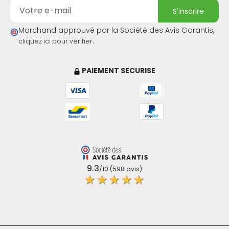
s'inscrire
Marchand approuvé par la Société des Avis Garantis,
.
cliquez ici pour vérifier
PAIEMENT SECURISE
9.3
/10 (598 avis)
★★★★★