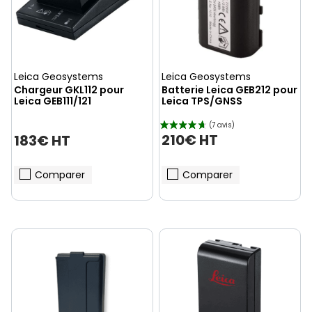
Leica Geosystems
Leica Geosystems
Chargeur GKL112 pour
Batterie Leica GEB212 pour
Leica GEB111/121
Leica TPS/GNSS
210€ HT
183€ HT
Comparer
Comparer