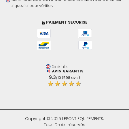
.
cliquez ici pour vérifier
PAIEMENT SECURISE
9.3
/10 (598 avis)
★★★★★
Copyright © 2025 LEPONT EQUIPEMENTS.
Tous Droits réservés