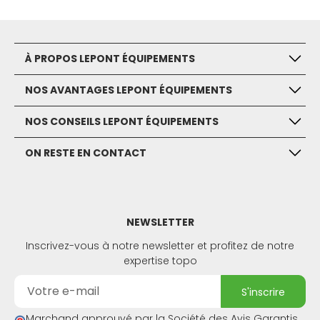
À PROPOS LEPONT ÉQUIPEMENTS
NOS AVANTAGES LEPONT ÉQUIPEMENTS
NOS CONSEILS LEPONT ÉQUIPEMENTS
ON RESTE EN CONTACT
NEWSLETTER
Inscrivez-vous à notre newsletter et profitez de notre
expertise topo
s'inscrire
Marchand approuvé par la Société des Avis Garantis,