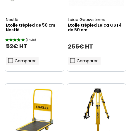
Nestlé
Leica Geosystems
Étoile trépied de 50 cm
Étoile trépied Leica GST4
Nestlé
de 50 cm
52€ HT
255€ HT
Comparer
Comparer