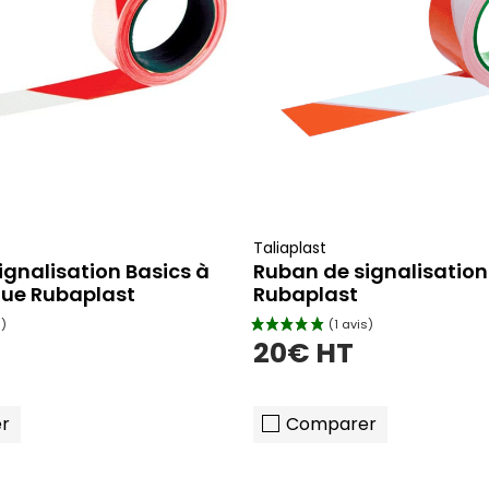
Taliaplast
ignalisation Basics à
Ruban de signalisation
ue Rubaplast
Rubaplast
20€ HT
r
Comparer