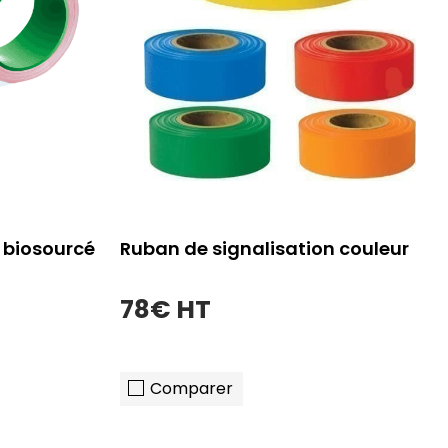
 biosourcé
Ruban de signalisation couleur
78€ HT
Comparer