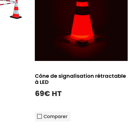
Cône de signalisation rétractable
à LED
69€ HT
Comparer