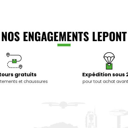
NOS ENGAGEMENTS LEPONT
tours gratuits
Expédition sous 
vêtements et chaussures
pour tout achat avant