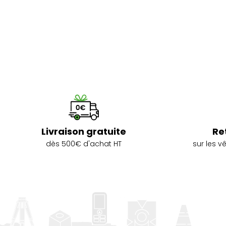
Livraison gratuite
Re
dès 500€ d'achat HT
sur les 