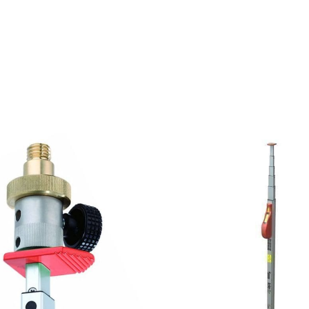
ajouter au panier
ajouter au pani