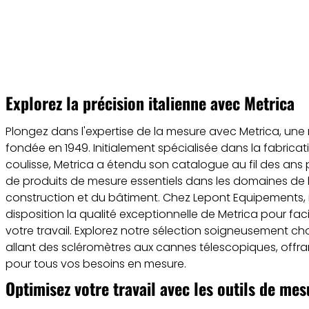
Explorez la précision italienne avec Metrica
Plongez dans l'expertise de la mesure avec Metrica, un
fondée en 1949. Initialement spécialisée dans la fabrica
coulisse, Metrica a étendu son catalogue au fil des ans
de produits de mesure essentiels dans les domaines de 
construction et du bâtiment. Chez Lepont Equipements,
disposition la qualité exceptionnelle de Metrica pour facil
votre travail. Explorez notre sélection soigneusement cho
allant des scléromètres aux cannes télescopiques, offran
pour tous vos besoins en mesure.
Optimisez votre travail avec les outils de me