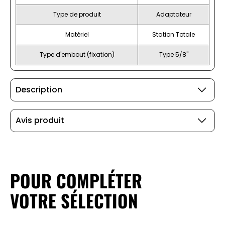
Type de produit
Adaptateur
Matériel
Station Totale
Type d'embout (fixation)
Type 5/8"
Description
Avis produit
POUR COMPLÉTER
VOTRE SÉLECTION