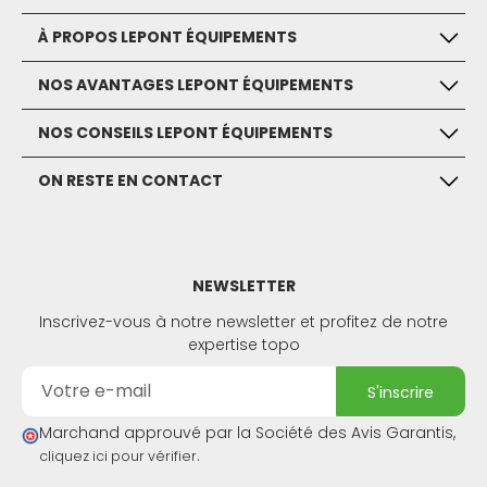
À PROPOS LEPONT ÉQUIPEMENTS
NOS AVANTAGES LEPONT ÉQUIPEMENTS
NOS CONSEILS LEPONT ÉQUIPEMENTS
ON RESTE EN CONTACT
NEWSLETTER
Inscrivez-vous à notre newsletter et profitez de notre
expertise topo
s'inscrire
Marchand approuvé par la Société des Avis Garantis,
.
cliquez ici pour vérifier