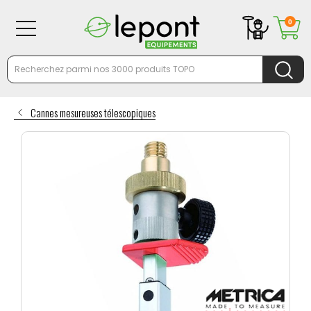
0
Cannes mesureuses télescopiques