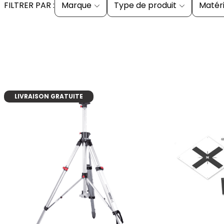
FILTRER PAR :
Marque
Type de produit
Matéri
LIVRAISON GRATUITE
ajouter au panier