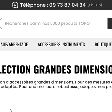
Téléphone : 09 73 87 04 34
(8h-18h)
AGE/ARPENTAGE
ACCESSOIRES INSTRUMENTS
BOUTIQUE
LECTION GRANDES DIMENSI
on d’accessoires grandes dimensions. Pour des mesures 
 adaptés. Pour une meilleure robustesse, adoptez nos prod