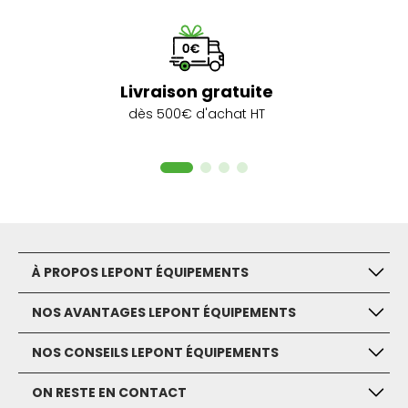
Livraison gratuite
dès 500€ d'achat HT
À PROPOS LEPONT ÉQUIPEMENTS
NOS AVANTAGES LEPONT ÉQUIPEMENTS
NOS CONSEILS LEPONT ÉQUIPEMENTS
ON RESTE EN CONTACT