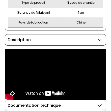
Type de produit
Niveau de chantier
Garantie du fabricant
1 an
Pays de fabrication
Chine
Description
Documentation technique