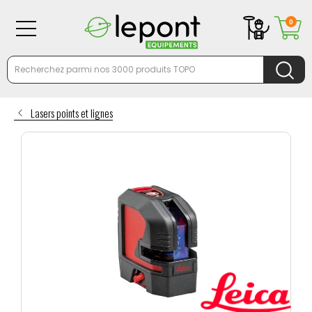
0
Lasers points et lignes