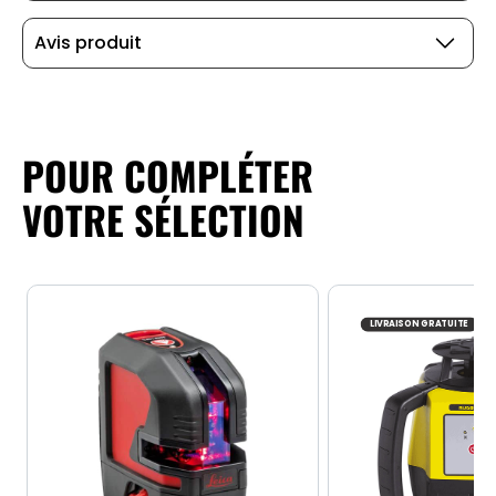
Avis produit
POUR COMPLÉTER
VOTRE SÉLECTION
LIVRAISON GRATUITE