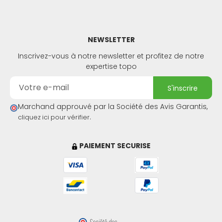
NEWSLETTER
Inscrivez-vous à notre newsletter et profitez de notre
expertise topo
s'inscrire
Marchand approuvé par la Société des Avis Garantis,
.
cliquez ici pour vérifier
PAIEMENT SECURISE